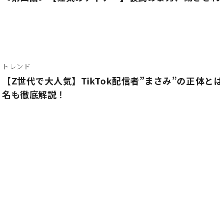
トレンド
【Z世代で大人気】TikTok配信者”まさみ”の正体
名も徹底解説！