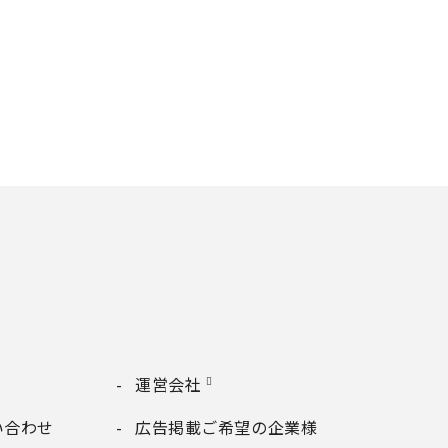
運営会社
い合わせ
広告掲載ご希望の企業様