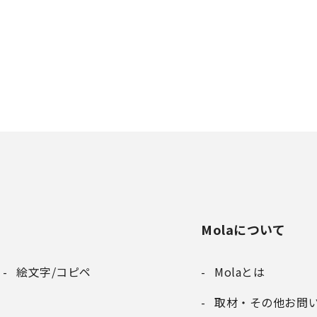
Molaについて
絵文字/コピペ
Molaとは
取材・その他お問