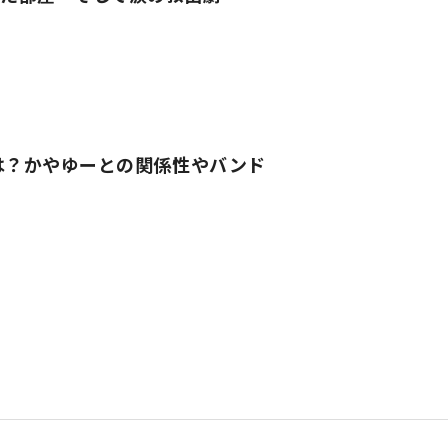
とは？かやゆーとの関係性やバンド