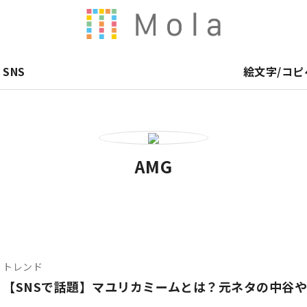
SNS
絵文字/コピ
AMG
トレンド
【SNSで話題】マユリカミームとは？元ネタの中谷