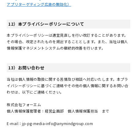
アプリターゲティング広告の無効化）
12）本プライバシーポリシーについて
本プライバシーポリシーは適宜見直しを行い改訂することがあります。
その場合、改定されたものを掲出することとします。また、当社は個人
情報保護マネジメントシステムの継続的改善を行います。
13）お問い合わせ
当社は個人情報の取扱に関する苦情及び相談へ対応いたします。本プラ
イバシーポリシーに基づくご連絡やその他の個人情報に関するお問い合
わせは、以下にご連絡ください。
株式会社フォーエム
個人情報保護管理者：経営企画部 個人情報保護担当 まで
E-mail：jp-pg-media-info@anymindgroup.com