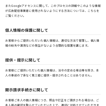
またGoogleアドセンスに関して、このプロセスの詳細やこのような情報
が広告配信事業者に使用されないようにする方法については、こちらを
ご覧ください。
個人情報の保護に関して
お客様からご提供いただいた個人情報は、適切な方法で管理し、個人情
報の紛失や漏洩などの発生がないよう合理的な措置を講じます。
提供・提示に関して
お客様にご提供いただいた個人情報は、法令の定める場合等を除き、本
人の事前の了承なく第三者に提供・提示されることはありません。
開示請求手続きに関して
お客様ご本人の個人情報につき、照会や訂正をご請求される場合は、ご
本人様の確認を取らせていただいた上で、適切に対処させていただきま