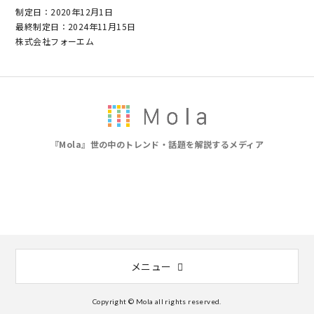
制定日：2020年12月1日
最終制定日：2024年11月15日
株式会社フォーエム
『Mola』世の中のトレンド・話題を解説するメディア
メニュー
Copyright © Mola all rights reserved.