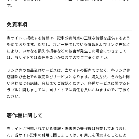
す。
免責事項
当サイトに掲載する情報は、記事公表時点の正確な情報を提供するよう
努めております。ただし、万が一提供している情報およびリンク先など
により、いかなる損失や損害などの被害が発生した場合につきまして
は、当サイトでは責任を負いかねますのでご了承ください。
リンク先の商品及びサービスは、当サイトの販売ではなく、各リンク先
店舗及び会社での販売及びサービスとなります。購入方法、その他お問
い合わせは各店舗、会社までご確認ください。各種サービスに関するト
ラブルに関しましては、当サイトでは責任を負いかねますのでご了承く
ださい。
著作権に関して
当サイトに掲載されている情報・画像等の著作権は放棄しておりませ
ん。当サイト記事の引用に関しましては、引用元を明示することによ