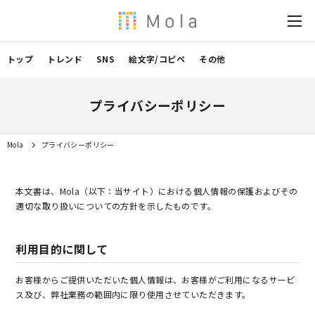
トップ
トレンド
SNS
絵文字/コピペ
その他
プライバシーポリシー
Mola
プライバシーポリシー
本文書は、Mola（以下：当サイト）における個人情報の保護およびその
適切な取り扱いについての方針を示したものです。
利用目的に関して
お客様からご提供いただいた個人情報は、お客様がご利用になるサービ
ス及び、弊社業務の範囲内に限り使用させていただきます。