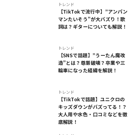
トレンド
【TikTokで流行中】”アンパン
マンたいそう”が大バズり！歌
詞は？ギターについても解説！
トレンド
【SNSで話題】”うーたん魔改
造”とは？尊厳破壊？卒業や三
輪車になった経緯を解説！
トレンド
【TikTokで話題】ユニクロの
キッズダウンがバズってる！？
大人用や水色・口コミなどを徹
底解説！