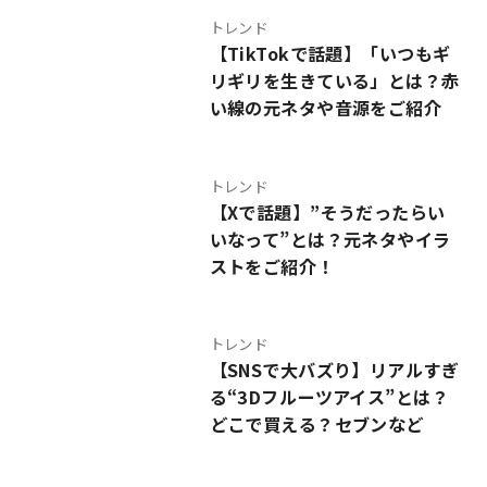
トレンド
【TikTokで話題】「いつもギ
リギリを生きている」とは？赤
い線の元ネタや音源をご紹介
トレンド
【Xで話題】”そうだったらい
いなって”とは？元ネタやイラ
ストをご紹介！
トレンド
【SNSで大バズり】リアルすぎ
る“3Dフルーツアイス”とは？
どこで買える？セブンなど