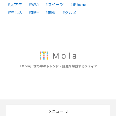
大学生
安い
スイーツ
iPhone
推し活
旅行
関東
グルメ
『Mola』世の中のトレンド・話題を解説するメディア
メニュー