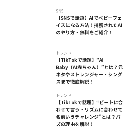
SNS
【SNSで話題】AIでベビーフェ
イスになる方法！捕獲されたAI
のやり方・無料をご紹介！
トレンド
【TikTokで話題】”AI
Baby（AI赤ちゃん）”とは？元
ネタやストレンジャー・シング
スまで徹底解説！
トレンド
【TikTokで話題】“ビートに合
わせて言う・リズムに合わせて
名前いうチャレンジ”とは？バ
ズの理由を解説！