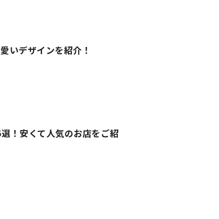
可愛いデザインを紹介！
5選！安くて人気のお店をご紹