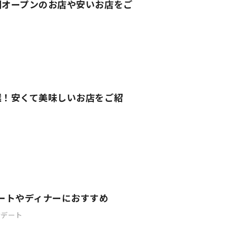
朝オープンのお店や安いお店をご
選！安くて美味しいお店をご紹
ートやディナーにおすすめ
デート