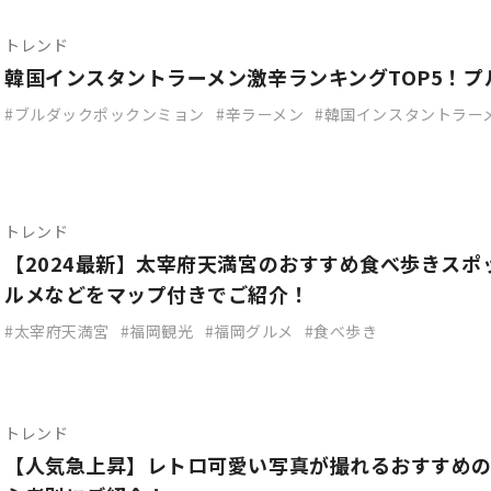
トレンド
韓国インスタントラーメン激辛ランキングTOP5！
ブルダックポックンミョン
辛ラーメン
韓国インスタントラー
トレンド
【2024最新】太宰府天満宮のおすすめ食べ歩きスポ
ルメなどをマップ付きでご紹介！
太宰府天満宮
福岡観光
福岡グルメ
食べ歩き
トレンド
【人気急上昇】レトロ可愛い写真が撮れるおすすめの