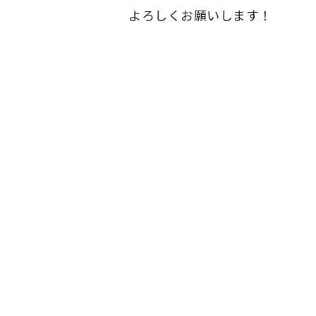
よろしくお願いします！