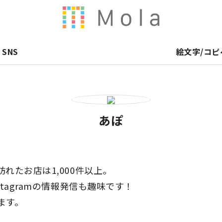
SNS
絵文字/コピ
あぽ
れたお店は1,000件以上。
tagramの情報発信も趣味です！
ます。