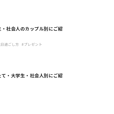
生・社会人のカップル別にご紹
生日過ごし方
プレゼント
たて・大学生・社会人別にご紹