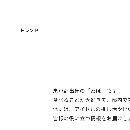
トレンド
東京都出身の「あぽ」です！
食べることが大好きで、都内で訪
他には、アイドルの推し活やIns
皆様の役に立つ情報をお届けし