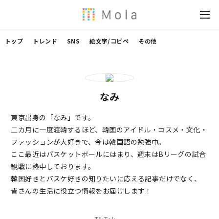
トップ
トレンド
SNS
絵文字/コピペ
その他
なみ
東京出身の「なみ」です。
二カ月に一度渡韓するほど、韓国のアイドル・コスメ・文化・
ファッションが大好きで、今は韓国語の勉強中。
ここ最近はバスケットボールにはまり、週末はBリーグの試合
観戦に熱中しております。
韓国好きとバスケ好きの知りたいに応える記事だけでなく、
皆さんの生活に役立つ情報をお届けします！