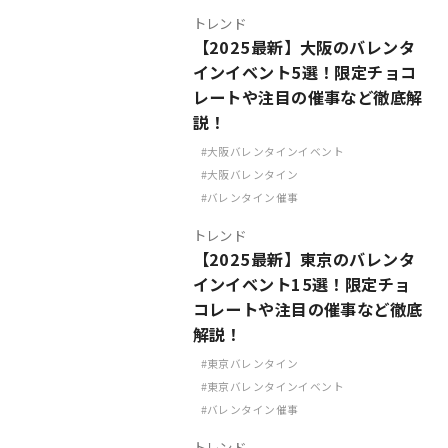
トレンド
【2025最新】大阪のバレンタ
インイベント5選！限定チョコ
レートや注目の催事など徹底解
説！
大阪バレンタインイベント
大阪バレンタイン
バレンタイン催事
トレンド
【2025最新】東京のバレンタ
インイベント15選！限定チョ
コレートや注目の催事など徹底
解説！
東京バレンタイン
東京バレンタインイベント
バレンタイン催事
トレンド