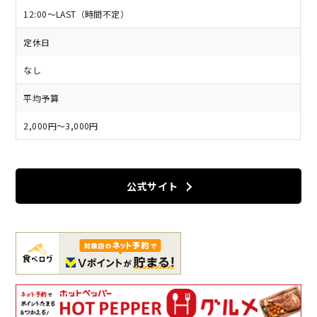
12:00～LAST（時間不定）
定休日
なし
平均予算
2,000円～3,000円
公式サイト