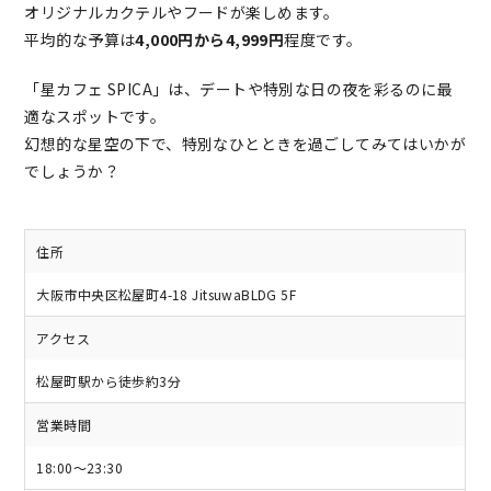
オリジナルカクテルやフードが楽しめます。
平均的な予算は
4,000円から4,999円
程度です。
「星カフェ SPICA」は、デートや特別な日の夜を彩るのに最
適なスポットです。
幻想的な星空の下で、特別なひとときを過ごしてみてはいかが
でしょうか？
住所
大阪市中央区松屋町4-18 JitsuwaBLDG 5F
アクセス
松屋町駅から徒歩約3分
営業時間
18:00～23:30