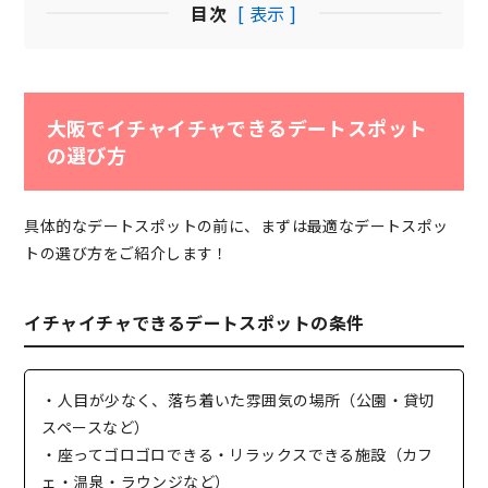
目次
[ 表示 ]
大阪でイチャイチャできるデートスポット
の選び方
具体的なデートスポットの前に、まずは最適なデートスポッ
トの選び方をご紹介します！
イチャイチャできるデートスポットの条件
・人目が少なく、落ち着いた雰囲気の場所（公園・貸切
スペースなど）
・座ってゴロゴロできる・リラックスできる施設（カフ
ェ・温泉・ラウンジなど）