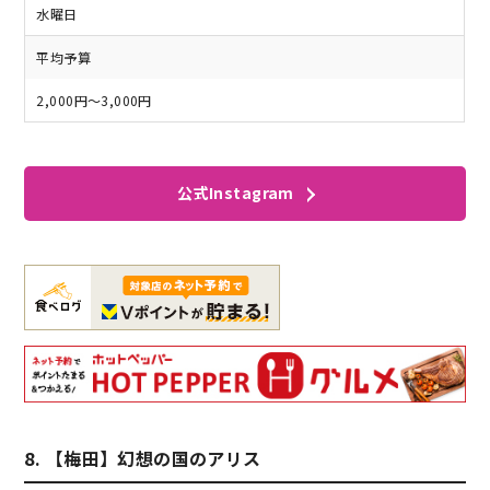
水曜日
平均予算
2,000円～3,000円
公式Instagram
8. 【梅田】幻想の国のアリス