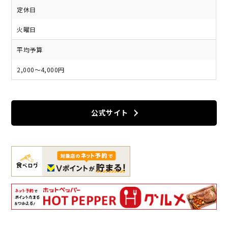
定休日
火曜日
平均予算
2,000～4,000円
公式サイト