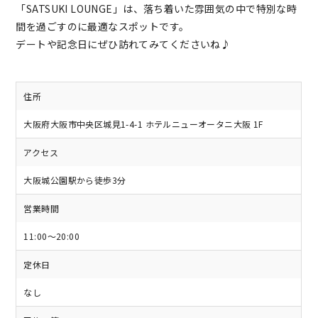
「SATSUKI LOUNGE」は、落ち着いた雰囲気の中で特別な時
間を過ごすのに最適なスポットです。
デートや記念日にぜひ訪れてみてくださいね♪
住所
大阪府大阪市中央区城見1-4-1 ホテルニューオータニ大阪 1F
アクセス
大阪城公園駅から徒歩3分
営業時間
11:00～20:00
定休日
なし