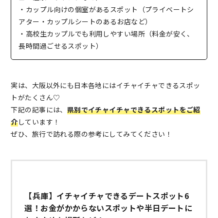
・カップル向けの個室があるスポット（プライベートシ
アター・カップルシートのあるお店など）
・高校生カップルでも利用しやすい場所（料金が安く、
長時間過ごせるスポット）
実は、大阪以外にも日本各地にはイチャイチャできるスポッ
トがたくさん♡
下記の記事には、
県別でイチャイチャできるスポットをご紹
介
しています！
ぜひ、旅行で訪れる際の参考にしてみてください！
【兵庫】イチャイチャできるデートスポット6
選！お金がかからないスポットや半日デートに