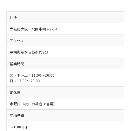
住所
大阪府大阪市北区中崎3-2-14
アクセス
中崎町駅から徒歩約2分
営業時間
火・木〜土：11:00～20:00
日：13:30～20:00
定休日
水曜日（祝日の場合は営業）
平均予算
〜1,000円