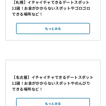
【札幌】イチャイチャできるデートスポット
12選！お金がかからないスポットやゴロゴロ
できる場所など！
もっとみる
【名古屋】イチャイチャできるデートスポット
12選！お金がかからないスポットやのんびり
できる場所など！
もっとみる