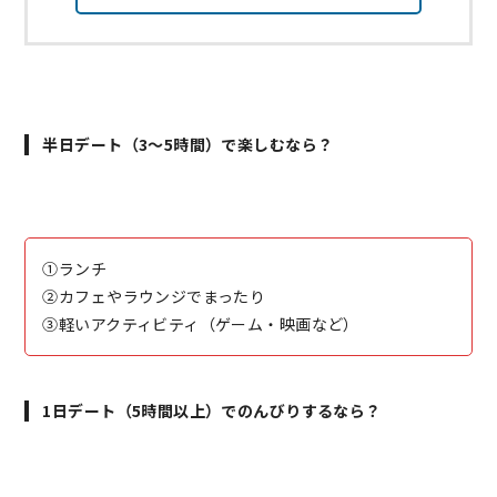
半日デート（3〜5時間）で楽しむなら？
①ランチ
②カフェやラウンジでまったり
③軽いアクティビティ（ゲーム・映画など）
1日デート（5時間以上）でのんびりするなら？