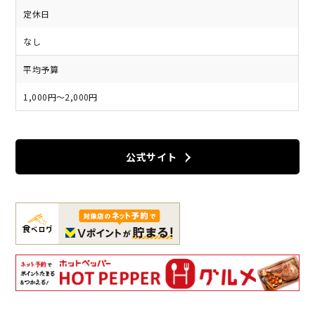
定休日
なし
平均予算
1,000円～2,000円
公式サイト