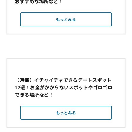
おすすめな場所など！
もっとみる
【京都】イチャイチャできるデートスポット
12選！お金がかからないスポットやゴロゴロ
できる場所など！
もっとみる