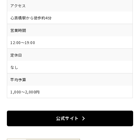
アクセス
心斎橋駅から徒歩約4分
営業時間
12:00～19:00
定休日
なし
平均予算
1,000〜2,000円
公式サイト