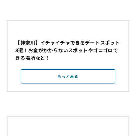
【神奈川】イチャイチャできるデートスポット
8選！お金がかからないスポットやゴロゴロで
きる場所など！
もっとみる