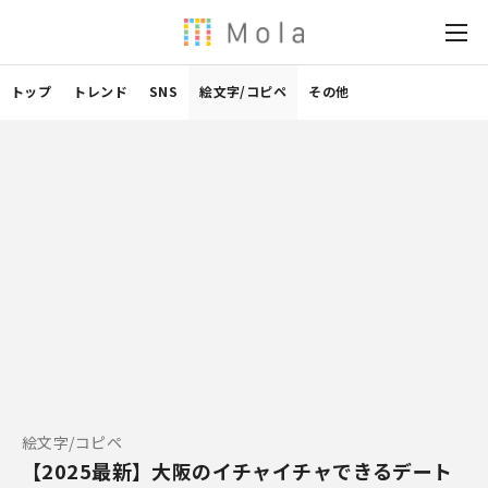
トップ
トレンド
SNS
絵文字/コピペ
その他
絵文字/コピペ
【2025最新】大阪のイチャイチャできるデート