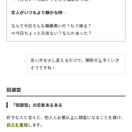
恋人がいつもより静かな時…
なんで今日そんな機嫌悪いの？もう帰る？
⇒今日ちょっと元気ない？なんかあった？
言い方を少し変えるだけで、関係が上手くいき
そうですね！
回避型
「回避型」の恋愛あるある
好きな人と言えど、他人と必要以上に親密になることを避け、
自立を重視
します。