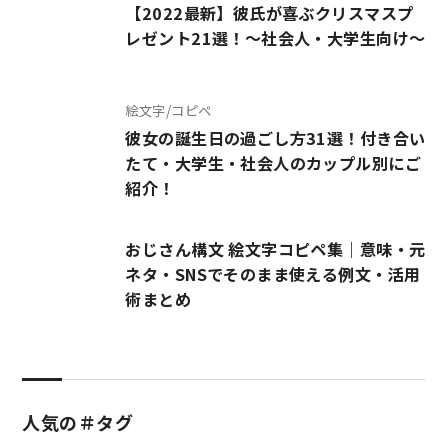
【2022最新】彼氏が喜ぶクリスマスプ
レゼント21選！～社会人・大学生向け～
絵文字/コピペ
彼女の誕生日の過ごし方31選！付き合い
たて・大学生・社会人のカップル別にご
紹介！
おじさん構文 絵文字コピペ集｜意味・元
ネタ・SNSでそのまま使える例文・活用
術まとめ
人気の＃タグ