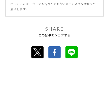
持っています！ 少しでも皆さんのお役に立てるような情報をお
届けします。
SHARE
この記事をシェアする