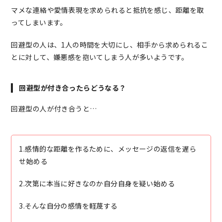
マメな連絡や愛情表現を求められると抵抗を感じ、距離を取
ってしまいます。
回避型の人は、1人の時間を大切にし、相手から求められるこ
とに対して、嫌悪感を抱いてしまう人が多いようです。
回避型が付き合ったらどうなる？
回避型の人が付き合うと…
1.感情的な距離を作るために、メッセージの返信を遅ら
せ始める
2.次第に本当に好きなのか自分自身を疑い始める
3.そんな自分の感情を軽蔑する