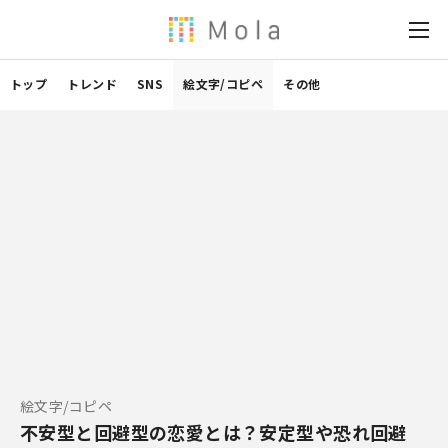
トップ
トレンド
SNS
絵文字/コピペ
その他
絵文字/コピペ
不安型と回避型の恋愛とは？安定型や恐れ回避