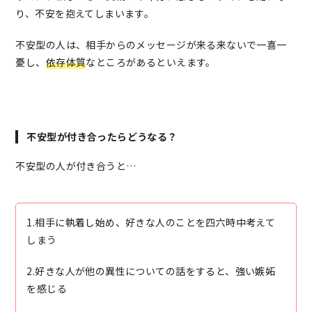
り、不安を抱えてしまいます。
不安型の人は、相手からのメッセージが来る来ないで一喜一
憂し、
依存体質
なところがあるといえます。
不安型が付き合ったらどうなる？
不安型の人が付き合うと…
1.相手に執着し始め、好きな人のことを四六時中考えて
しまう
2.好きな人が他の異性についての話をすると、強い嫉妬
を感じる