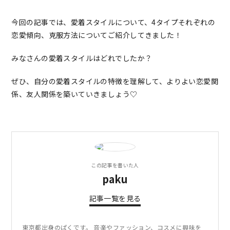
今回の記事では、愛着スタイルについて、4タイプそれぞれの
恋愛傾向、克服方法についてご紹介してきました！
みなさんの愛着スタイルはどれでしたか？
ぜひ、自分の愛着スタイルの特徴を理解して、よりよい恋愛関
係、友人関係を築いていきましょう♡
この記事を書いた人
paku
記事一覧を見る
東京都出身のぱくです。 音楽やファッション、コスメに興味を