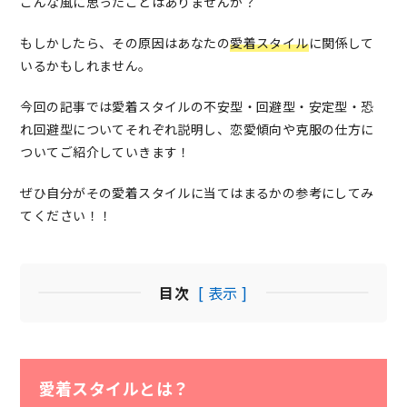
こんな風に思ったことはありませんか？
もしかしたら、その原因はあなたの
愛着スタイル
に関係して
いるかもしれません。
今回の記事では愛着スタイルの不安型・回避型・安定型・恐
れ回避型についてそれぞれ説明し、恋愛傾向や克服の仕方に
ついてご紹介していきます！
ぜひ自分がその愛着スタイルに当てはまるかの参考にしてみ
てください！！
目次
[ 表示 ]
愛着スタイルとは？