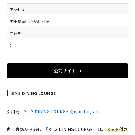
アクセス
神田駅南口から徒歩1分
定休日
無
公式サイト
3×3 DINING LOUNGE
引用元：
3×3 DINING LOUNGE公式Instagram
恵比寿駅から3分、『3×3 DINING LOUNGE』は、
ベッド付き