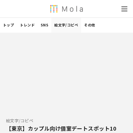
トップ
トレンド
SNS
絵文字/コピペ
その他
絵文字/コピペ
【東京】カップル向け個室デートスポット10