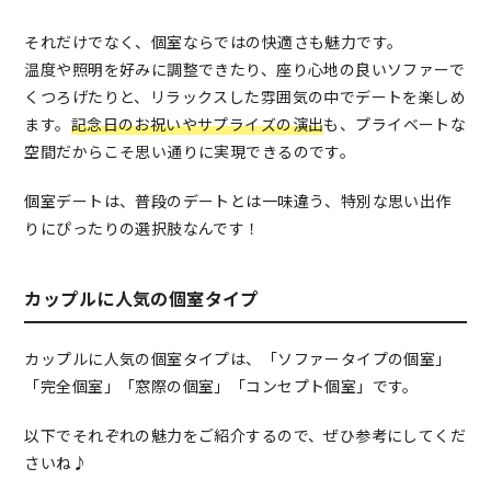
それだけでなく、個室ならではの快適さも魅力です。
温度や照明を好みに調整できたり、座り心地の良いソファーで
くつろげたりと、リラックスした雰囲気の中でデートを楽しめ
ます。
記念日のお祝いやサプライズの演出
も、プライベートな
空間だからこそ思い通りに実現できるのです。
個室デートは、普段のデートとは一味違う、特別な思い出作
りにぴったりの選択肢なんです！
カップルに人気の個室タイプ
カップルに人気の個室タイプは、「ソファータイプの個室」
「完全個室」「窓際の個室」「コンセプト個室」です。
以下でそれぞれの魅力をご紹介するので、ぜひ参考にしてくだ
さいね♪