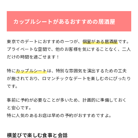
カップルシートがあるおすすめの居酒屋
東京でのデートにおすすめの一つが、
個室がある居酒屋
です。
プライベートな空間で、他のお客様を気にすることなく、二人
だけの時間を過ごせます！
特に
カップルシート
は、特別な雰囲気を演出するための工夫
が施されており、ロマンチックなデートを楽しむのにぴったり
です。
事前に予約が必要なことが多いため、計画的に準備しておく
と安心です。
特に人気のあるお店は早めの予約がおすすめですよ。
横並びで楽しむ食事と会話