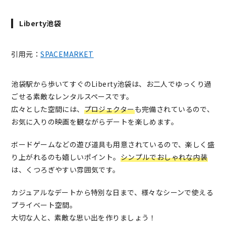
Liberty池袋
引用元：
SPACEMARKET
池袋駅から歩いてすぐのLiberty池袋は、お二人でゆっくり過
ごせる素敵なレンタルスペースです。
広々とした空間には、
プロジェクター
も完備されているので、
お気に入りの映画を観ながらデートを楽しめます。
ボードゲームなどの遊び道具も用意されているので、楽しく盛
り上がれるのも嬉しいポイント。
シンプルでおしゃれな内装
は、くつろぎやすい雰囲気です。
カジュアルなデートから特別な日まで、様々なシーンで使える
プライベート空間。
大切な人と、素敵な思い出を作りましょう！