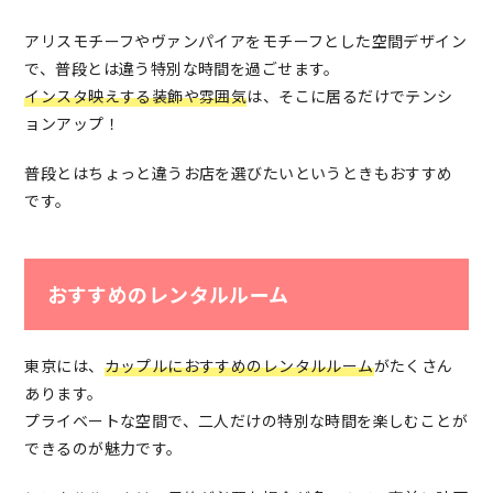
アリスモチーフやヴァンパイアをモチーフとした空間デザイン
で、普段とは違う特別な時間を過ごせます。
インスタ映えする装飾や雰囲気
は、そこに居るだけでテンシ
ョンアップ！
普段とはちょっと違うお店を選びたいというときもおすすめ
です。
おすすめのレンタルルーム
東京には、
カップルにおすすめのレンタルルーム
がたくさん
あります。
プライベートな空間で、二人だけの特別な時間を楽しむことが
できるのが魅力です。