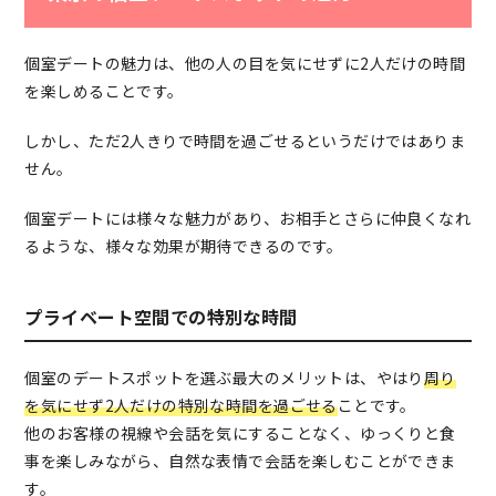
個室デートの魅力は、他の人の目を気にせずに2人だけの時間
を楽しめることです。
しかし、ただ2人きりで時間を過ごせるというだけではありま
せん。
個室デートには様々な魅力があり、お相手とさらに仲良くなれ
るような、様々な効果が期待できるのです。
プライベート空間での特別な時間
個室のデートスポットを選ぶ最大のメリットは、やはり
周り
を気にせず2人だけの特別な時間を過ごせる
ことです。
他のお客様の視線や会話を気にすることなく、ゆっくりと食
事を楽しみながら、自然な表情で会話を楽しむことができま
す。