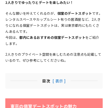
2人きりでゆったりとデートを楽しみたい！
そんな願いを叶えてくれるのが、
個室のデートスポット
です。
レンタルスペースやカップルシート有りの居酒屋など、2人き
りになれる個室デートスポットは、実は東京都内にもたくさ
んあるんです。
今回は、
都内にあるおすすめの個室デートスポット
をご紹介
します。
2人きりのプライベート空間を楽しむための注意点も記載して
いるので、ぜひ参考にしてくださいね。
目次
[ 表示 ]
東京の個室デートスポットの魅力