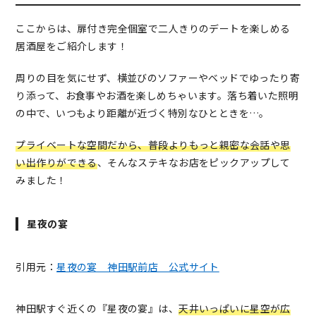
ここからは、扉付き完全個室で二人きりのデートを楽しめる
居酒屋をご紹介します！
周りの目を気にせず、横並びのソファーやベッドでゆったり寄
り添って、お食事やお酒を楽しめちゃいます。落ち着いた照明
の中で、いつもより距離が近づく特別なひとときを…。
プライベートな空間だから、普段よりもっと親密な会話や思
い出作りができる
、そんなステキなお店をピックアップして
みました！
星夜の宴
引用元：
星夜の宴 神田駅前店 公式サイト
神田駅すぐ近くの『星夜の宴』は、
天井いっぱいに星空が広