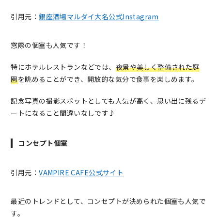
引用元：
銀座酒場マルダイ大名公式Instagram
窓際の個室も人気です！
特にホテルレストランなどでは、
夜景や美しく整備された庭
園
を眺めることができ、開放的な気分で食事を楽しめます。
記念写真の撮影スポットとしても人気が高く、思い出に残るデ
ートになること間違いなしです♪
コンセプト個室
引用元：
VAMPIRE CAFE公式サイト
最近のトレンドとして、コンセプトが決められた個室も人気で
す。