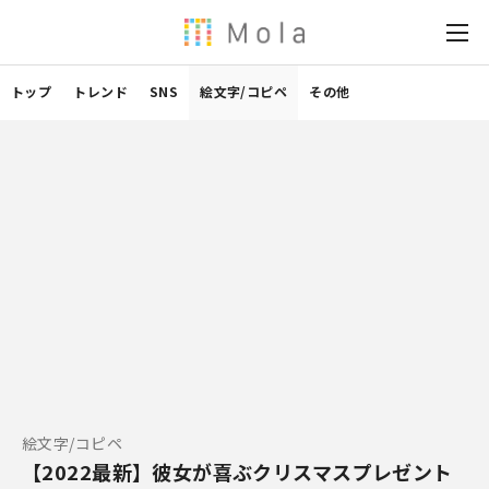
トップ
トレンド
SNS
絵文字/コピペ
その他
絵文字/コピペ
【2022最新】彼女が喜ぶクリスマスプレゼント