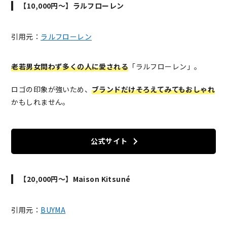
【10,000円～】ラルフローレン
引用元：
ラルフローレン
老若男女問わず多くの人に愛される
「ラルフローレン」。
ロゴの印象が強いため、
ブランドだけそろえてみてもおしゃれ
かもしれません。
公式サイト
【20,000円～】Maison Kitsuné
引用元：
BUYMA