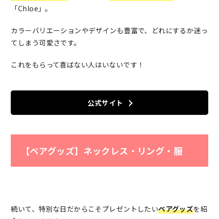
「Chloe」。
カラーバリエーションやデザインも豊富で、どれにするか迷っ
てしまう可愛さです。
これをもらって喜ばない人はいないです！
公式サイト
【ペアグッズ】ネックレス・リング・服
続いて、特別な日だからこそプレゼントしたい
ペアグッズ
を紹