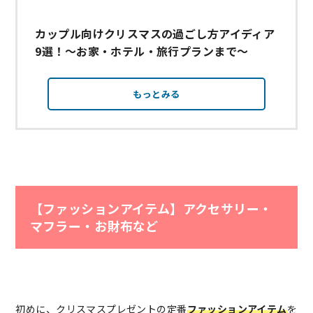
カップル向けクリスマスの過ごし方アイディア
9選！～お家・ホテル・旅行プランまで～
もっとみる
【ファッションアイテム】アクセサリー・
マフラー・お財布など
初めに、クリスマスプレゼントの定番
ファッションアイテム
を