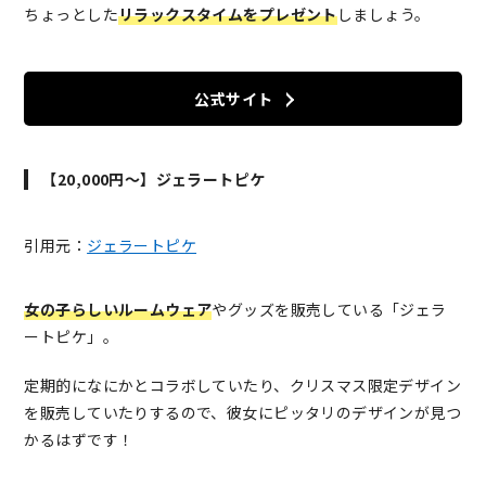
ちょっとした
リラックスタイムをプレゼント
しましょう。
公式サイト
【20,000円～】ジェラートピケ
引用元：
ジェラートピケ
女の子らしいルームウェア
やグッズを販売している「ジェラ
ートピケ」。
定期的になにかとコラボしていたり、クリスマス限定デザイン
を販売していたりするので、彼女にピッタリのデザインが見つ
かるはずです！