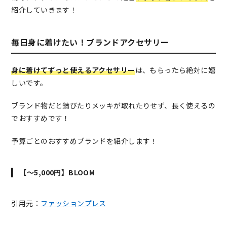
紹介していきます！
毎日身に着けたい！ブランドアクセサリー
身に着けてずっと使えるアクセサリー
は、もらったら絶対に嬉
しいです。
ブランド物だと錆びたりメッキが取れたりせず、長く使えるの
でおすすめです！
予算ごとのおすすめブランドを紹介します！
【～5,000円】BLOOM
引用元：
ファッションプレス