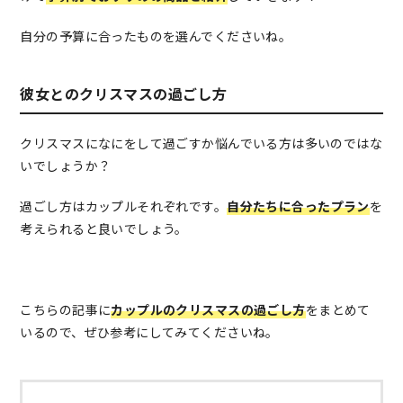
自分の予算に合ったものを選んでくださいね。
彼女とのクリスマスの過ごし方
クリスマスになにをして過ごすか悩んでいる方は多いのではな
いでしょうか？
過ごし方はカップルそれぞれです。
自分たちに合ったプラン
を
考えられると良いでしょう。
こちらの記事に
カップルのクリスマスの過ごし方
をまとめて
いるので、ぜひ参考にしてみてくださいね。