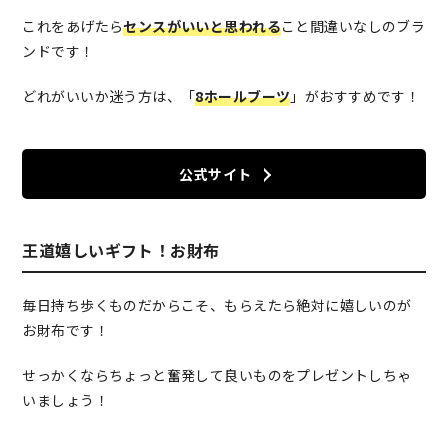
これをあげたら
センスがいいと思われる
こと間違いなしのブラ
ンドです！
どれがいいか迷う方は、「
8ホールブーツ
」がおすすめです！
公式サイト
王道嬉しいギフト！お財布
毎日持ち歩くものだからこそ、もらえたら絶対に嬉しいのが
お財布です！
せっかくならちょっと奮発して良いものをプレゼントしちゃ
いましょう！