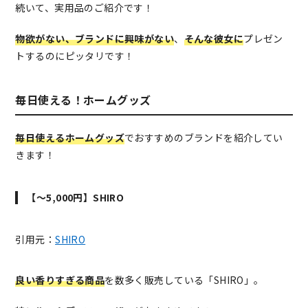
続いて、実用品のご紹介です！
物欲がない、ブランドに興味がない
、
そんな彼女に
プレゼン
トするのにピッタリです！
毎日使える！ホームグッズ
毎日使えるホームグッズ
でおすすめのブランドを紹介してい
きます！
【～5,000円】SHIRO
引用元：
SHIRO
良い香りすぎる商品
を数多く販売している「SHIRO」。