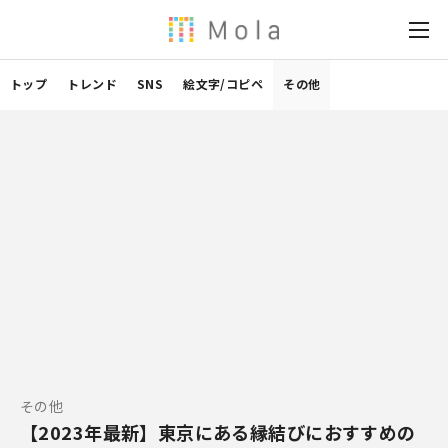
トップ
トレンド
SNS
絵文字/コピペ
その他
その他
【2023年最新】東京にある縁結びにおすすめの