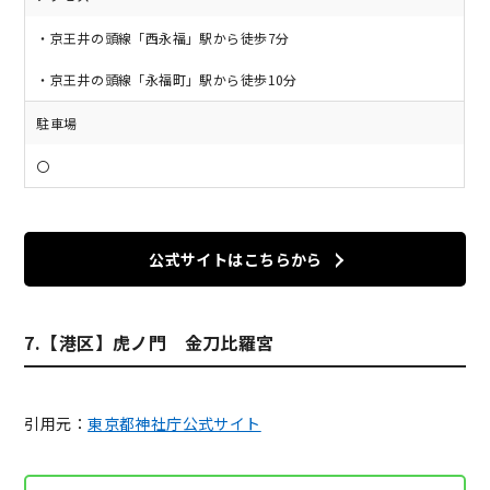
・京王井の頭線「西永福」駅から徒歩7分
・京王井の頭線「永福町」駅から徒歩10分
駐車場
〇
公式サイトはこちらから
7.【港区】虎ノ門 金刀比羅宮
引用元：
東京都神社庁公式サイト