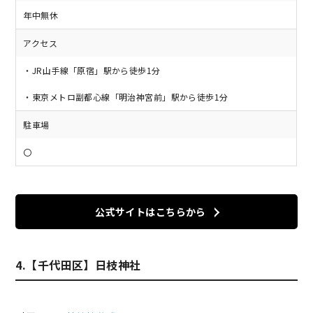
年中無休
アクセス
・JR山手線「原宿」駅から徒歩1分
・東京メトロ副都心線「明治神宮前」駅から徒歩1分
駐車場
〇
公式サイトはこちらから
4.【千代田区】日枝神社