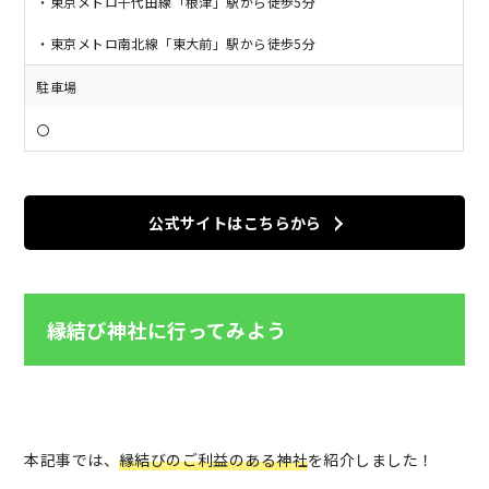
・東京メトロ千代田線「根津」駅から徒歩5分
・東京メトロ南北線「東大前」駅から徒歩5分
駐車場
〇
公式サイトはこちらから
縁結び神社に行ってみよう
本記事では、
縁結びのご利益のある神社
を紹介しました！