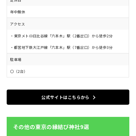
年中無休
アクセス
・東京メトロ日比谷線「六本木」駅（2番出口）から徒歩2分
・都営地下鉄大江戸線「六本木」駅（7番出口）から徒歩3分
駐車場
〇（2台）
公式サイトはこちらから
その他の東京の縁結び神社9選