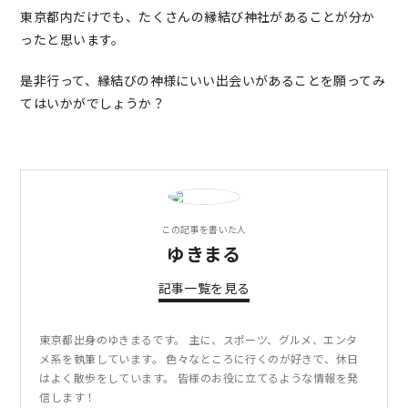
東京都内だけでも、たくさんの縁結び神社があることが分か
ったと思います。
是非行って、縁結びの神様にいい出会いがあることを願ってみ
てはいかがでしょうか？
この記事を書いた人
ゆきまる
記事一覧を見る
東京都出身のゆきまるです。 主に、スポーツ、グルメ、エンタ
メ系を執筆しています。 色々なところに行くのが好きで、休日
はよく散歩をしています。 皆様のお役に立てるような情報を発
信します！