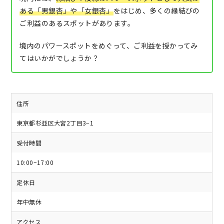
ある「男銀杏」や「女銀杏」
をはじめ、多くの縁結びの
ご利益のあるスポットがあります。
境内のパワースポットをめぐって、ご利益を授かってみ
てはいかがでしょうか？
住所
東京都杉並区大宮2丁目3−1
受付時間
10:00~17:00
定休日
年中無休
アクセス