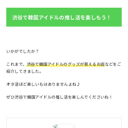
渋谷で韓国アイドルの推し活を楽しもう！
いかがでしたか？
これまで、
渋谷で韓国アイドルのグッズが買えるお店
などをご
紹介してきました。
オタ活ほど楽しいもはありませんよね♪
ぜひ渋谷で韓国アイドルの推し活を楽しんでくださいね！