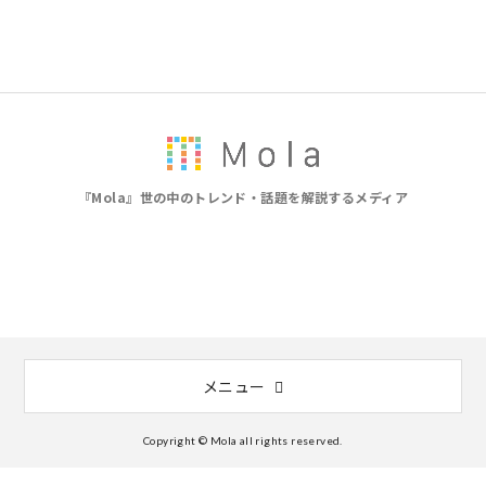
『Mola』世の中のトレンド・話題を解説するメディア
メニュー
Copyright © Mola all rights reserved.