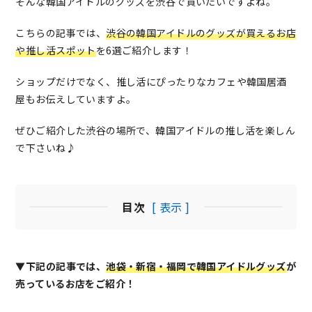
そんな韓国アイドルのグッズを渋谷で買いたいですよね。
こちらの記事では、
渋谷の韓国アイドルのグッズが買えるお店
や推し活スポット
を6選ご紹介します！
ショップだけでなく、推し活にぴったりなカフェや韓国居酒
屋もお伝えしていますよ。
ぜひご紹介した渋谷の場所で、韓国アイドルの推し活を楽しん
で下さいね♪
目次
[ 表示 ]
▼下記の記事では、
池袋・新宿・福岡で韓国アイドルグッズ
が
売っているお店をご紹介！