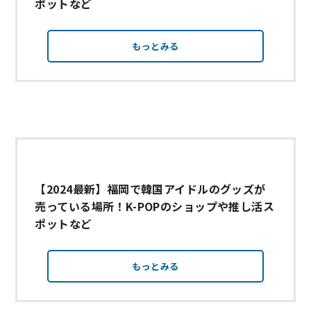
ポットなど
もっとみる
【2024最新】福岡で韓国アイドルのグッズが
売っている場所！K-POPのショップや推し活ス
ポットなど
もっとみる