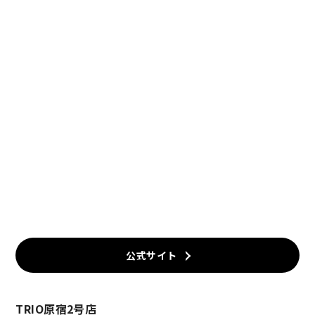
公式サイト
TRIO原宿2号店