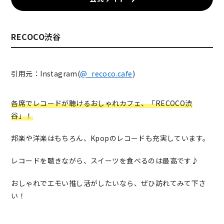
RECOCO渋谷
引用元：Instagram(
@_recoco.cafe
)
各席でレコードが聴けるおしゃれカフェ、「RECOCO渋
谷」！
邦楽や洋楽はもちろん、Kpopのレコードも充実しています。
レコードを聴きながら、スイーツを食べるのは最高です♪
おしゃれでエモい推し活がしたいなら、ぜひ訪れてみて下さ
い！