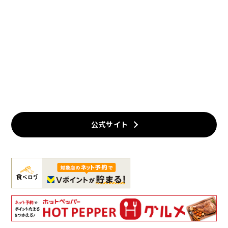
公式サイト