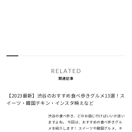
RELATED
関連記事
【2023最新】渋谷のおすすめ食べ歩きグルメ13選！ス
イーツ・韓国チキン・インスタ映えなど
渋谷の食べ歩き、どのお店に行けばいいか迷い
ますよね。 今回は、おすすめの食べ歩きグル
メを紹介します！ スイーツや韓国グルメ、チ