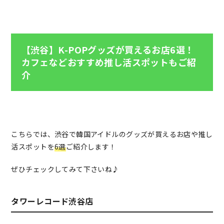
【渋谷】K-POPグッズが買えるお店6選！
カフェなどおすすめ推し活スポットもご紹
介
こちらでは、渋谷で韓国アイドルのグッズが買えるお店や推し
活スポットを
6選
ご紹介します！
ぜひチェックしてみて下さいね♪
タワーレコード渋谷店