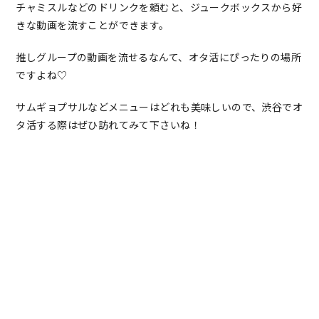
チャミスルなどのドリンクを頼むと、ジュークボックスから好
きな動画を流すことができます。
推しグループの動画を流せるなんて、オタ活にぴったりの場所
ですよね♡
サムギョプサルなどメニューはどれも美味しいので、渋谷でオ
タ活する際はぜひ訪れてみて下さいね！