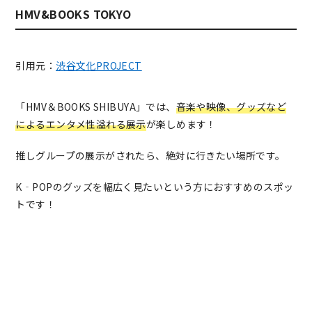
HMV&BOOKS TOKYO
引用元：
渋谷文化PROJECT
「HMV＆BOOKS SHIBUYA」では、
音楽や映像、グッズなど
によるエンタメ性溢れる展示
が楽しめます！
推しグループの展示がされたら、絶対に行きたい場所です。
K‐POPのグッズを幅広く見たいという方におすすめのスポッ
トです！