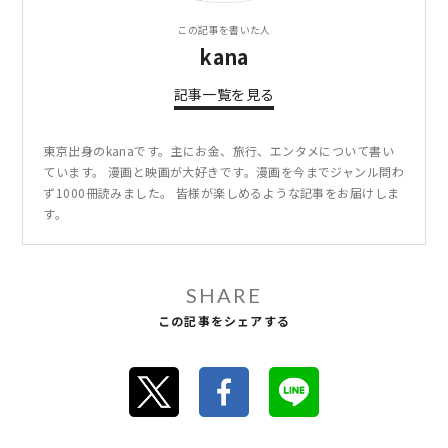
この記事を書いた人
kana
記事一覧を見る
東京出身のkanaです。主にお金、旅行、エンタメについて書い
ています。 漫画と映画が大好きです。漫画を今までジャンル問わ
ず1000冊読みました。 皆様が楽しめるような記事をお届けしま
す。
SHARE
この記事をシェアする