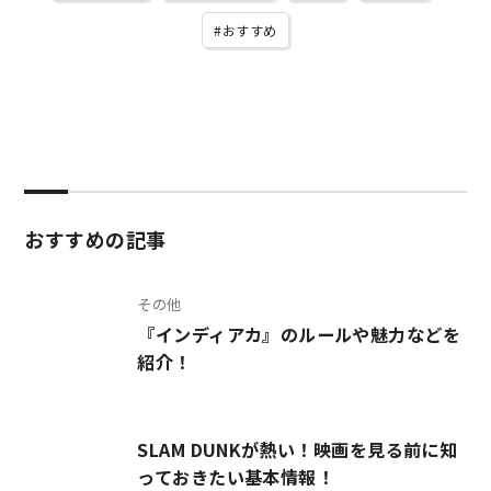
おすすめ
おすすめの記事
その他
『インディアカ』のルールや魅力などを
紹介！
SLAM DUNKが熱い！映画を見る前に知
っておきたい基本情報！