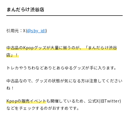
まんだらけ渋谷店
引用元：X(
@sby_idl
)
中古品のKpopグッズが大量に揃うのが、「まんだらけ渋谷
店」！
トレカやうちわなどありとあらゆるグッズが手に入ります。
中古品なので、グッズの状態が気になる方は注意してください
ね！
Kpopの販売イベント
も開催しているため、公式X(旧Twitter)
などをチェックするのがおすすめです。