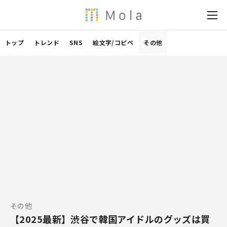
トップ
トレンド
SNS
絵文字/コピペ
その他
その他
【2025最新】渋谷で韓国アイドルのグッズは買