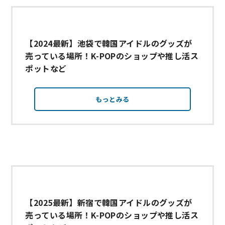
【2024最新】池袋で韓国アイドルのグッズが
売っている場所！K-POPのショップや推し活ス
ポットなど
もっとみる
【2025最新】新宿で韓国アイドルのグッズが
売っている場所！K-POPのショップや推し活ス