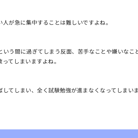
い人が急に集中することは難しいですよね。
という間に過ぎてしまう反面、苦手なことや嫌いなこ
散ってしまいますよね。
ばしてしまい、全く試験勉強が進まなくなってしまい