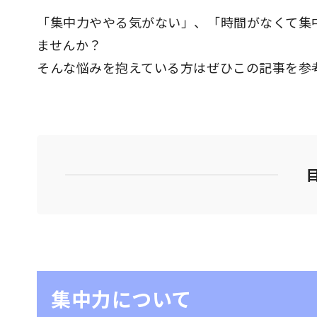
「集中力ややる気がない」、「時間がなくて集
ませんか？
そんな悩みを抱えている方はぜひこの記事を参
集中力について