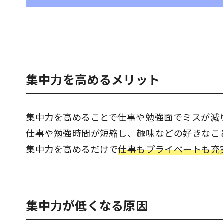
集中力を高めるメリット
集中力を高めることで仕事や勉強面でミスが減
仕事や勉強時間が短縮し、趣味などの好きなこ
集中力を高めるだけで
仕事もプライベートも充
集中力が低くなる原因