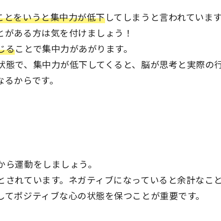
ことをいうと集中力が低下
してしまうと言われていま
とがある方は気を付けましょう！
じる
ことで集中力があがります。
状態で、集中力が低下してくると、脳が思考と実際の
なるからです。
から運動をしましょう。
とされています。ネガティブになっていると余計なこ
してポジティブな心の状態を保つことが重要です。