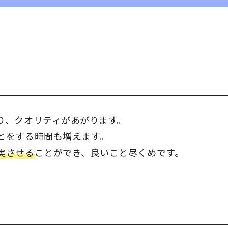
り、クオリティがあがります。
とをする時間も増えます。
実させる
ことができ、良いこと尽くめです。