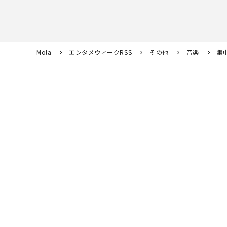
Mola
エンタメウィークRSS
その他
音楽
集