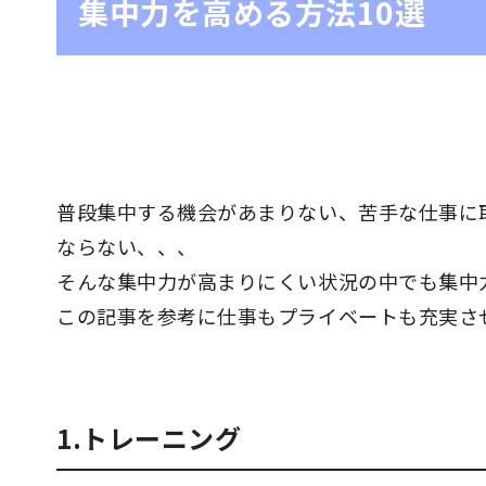
集中力を高める方法10選
普段集中する機会があまりない、苦手な仕事に
ならない、、、
そんな集中力が高まりにくい状況の中でも集中
この記事を参考に仕事もプライベートも充実さ
1.トレーニング