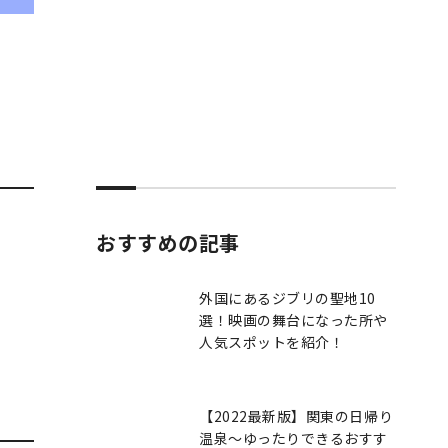
おすすめの記事
外国にあるジブリの聖地10
選！映画の舞台になった所や
人気スポットを紹介！
【2022最新版】関東の日帰り
温泉～ゆったりできるおすす