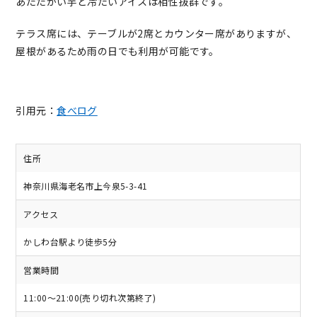
あたたかい芋と冷たいアイスは相性抜群です。
テラス席には、テーブルが2席とカウンター席がありますが、
屋根があるため雨の日でも利用が可能です。
引用元：
食べログ
住所
神奈川県海老名市上今泉5-3-41
アクセス
かしわ台駅より徒歩5分
営業時間
11:00～21:00(売り切れ次第終了)