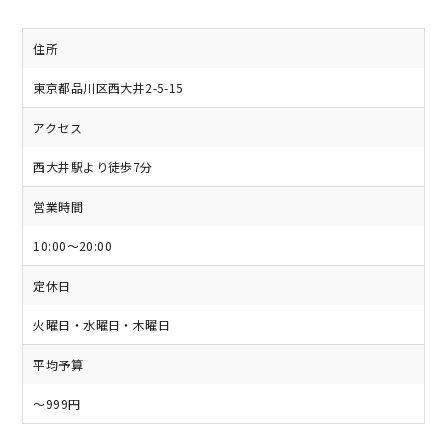
住所
東京都品川区西大井2-5-15
アクセス
西大井駅より徒歩7分
営業時間
10:00～20:00
定休日
火曜日・水曜日・木曜日
平均予算
～999円