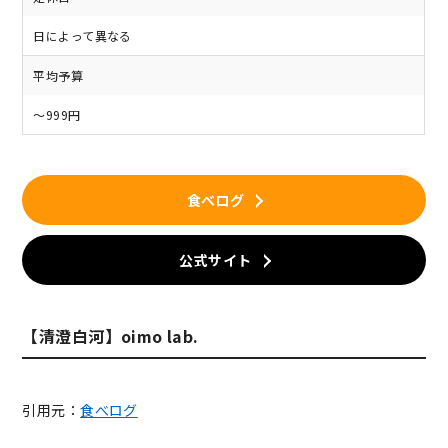
日によって異なる
平均予算
～999円
食べログ
公式サイト
【清澄白河】oimo lab.
引用元：
食べログ