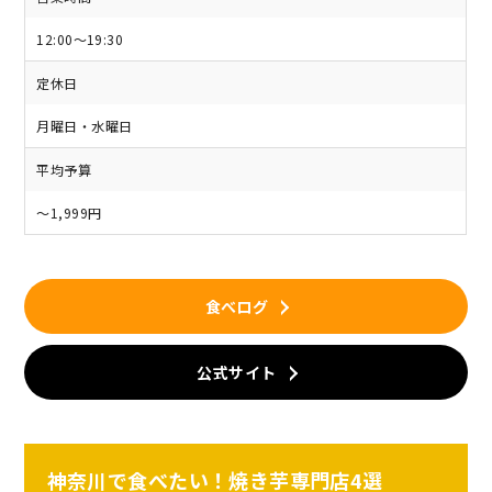
12:00～19:30
定休日
月曜日・水曜日
平均予算
～1,999円
食べログ
公式サイト
神奈川で食べたい！焼き芋専門店4選