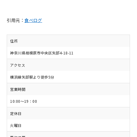
引用元：
食べログ
住所
神奈川県相模原市中央区矢部4-18-11
アクセス
横浜線矢部駅より徒歩5分
営業時間
10:00～19：00
定休日
火曜日