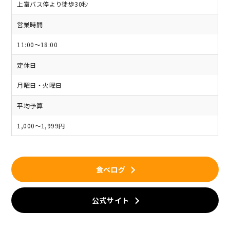
上富バス停より徒歩30秒
営業時間
11:00～18:00
定休日
月曜日・火曜日
平均予算
1,000～1,999円
食べログ
公式サイト