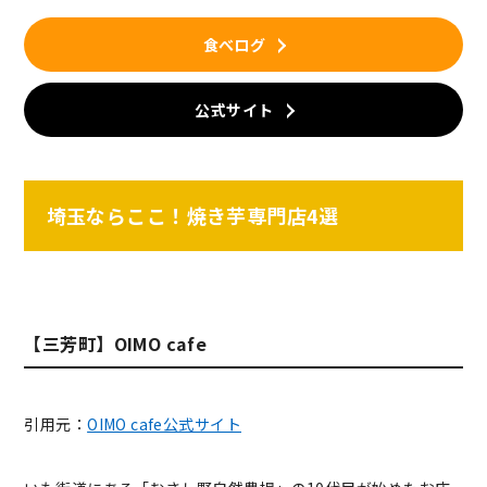
食べログ
公式サイト
埼玉ならここ！焼き芋専門店4選
【三芳町】OIMO cafe
引用元：
OIMO cafe公式サイト