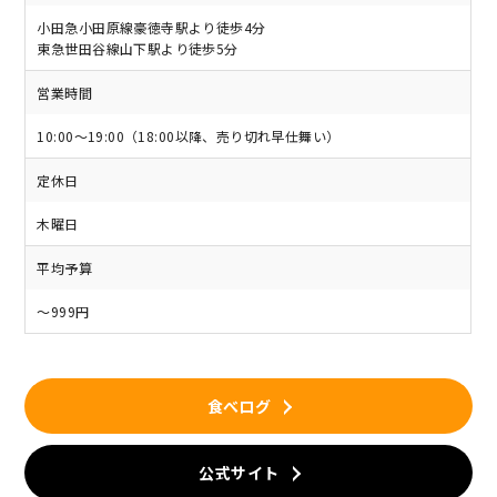
小田急小田原線豪徳寺駅より徒歩4分
東急世田谷線山下駅より徒歩5分
営業時間
10:00～19:00（18:00以降、売り切れ早仕舞い）
定休日
木曜日
平均予算
～999円
食べログ
公式サイト