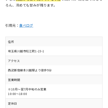
ろん、冷めても甘みが残ります。
引用元：
食べログ
住所
埼玉県川越市松江町1-23-1
アクセス
西武新宿線本川越駅より徒歩9分
営業時間
※10月～翌7月中旬のみ営業
10:00～18:00
定休日