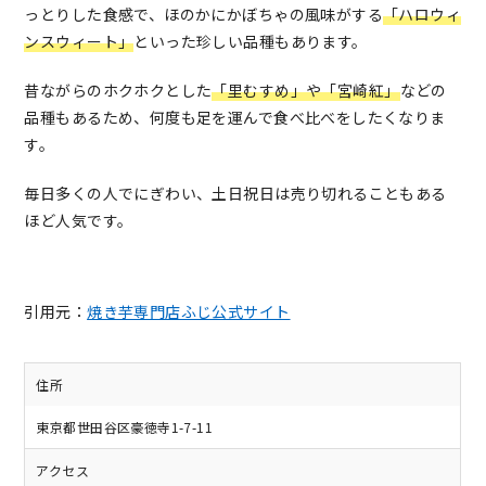
っとりした食感で、ほのかにかぼちゃの風味がする
「ハロウィ
ンスウィート」
といった珍しい品種もあります。
昔ながらのホクホクとした
「里むすめ」や「宮崎紅」
などの
品種もあるため、何度も足を運んで食べ比べをしたくなりま
す。
毎日多くの人でにぎわい、土日祝日は売り切れることもある
ほど人気です。
引用元：
焼き芋専門店ふじ公式サイト
住所
東京都世田谷区豪徳寺1-7-11
アクセス