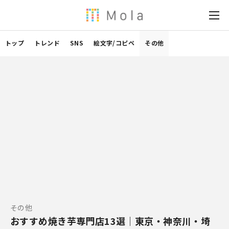
トップ
トレンド
SNS
絵文字/コピペ
その他
その他
おすすめ焼き芋専門店13選｜東京・神奈川・埼