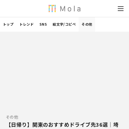
トップ
トレンド
SNS
絵文字/コピペ
その他
その他
【日帰り】関東のおすすめドライブ先36選｜埼