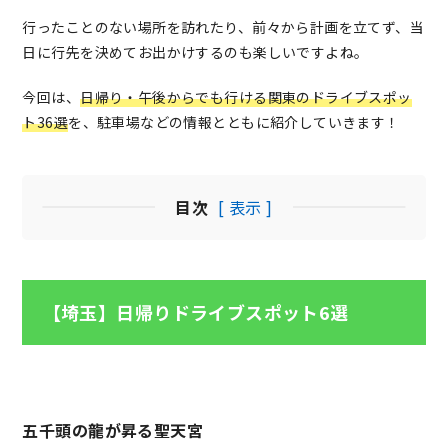
行ったことのない場所を訪れたり、前々から計画を立てず、当
日に行先を決めてお出かけするのも楽しいですよね。
今回は、
日帰り・午後からでも行ける関東のドライブスポッ
ト36選
を、駐車場などの情報とともに紹介していきます！
目次
[ 表示 ]
【埼玉】日帰りドライブスポット6選
五千頭の龍が昇る聖天宮