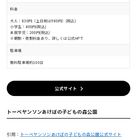
料金
大人：830円（土日祝は980円）(税込)
小学生：400円(税込)
未就学児：200円(税込)
※朝割・夜割料金あり、詳しくは公式HPで
駐車場
無料駐車場約100台
公式サイト
トーベヤンソンあけぼの子どもの森公園
引用：
トーベヤンソンあけぼの子どもの森公園公式サイト