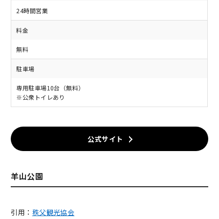
24時間営業
料金
無料
駐車場
専用駐車場10台（無料）
※公衆トイレあり
公式サイト
羊山公園
引用：
秩父観光協会