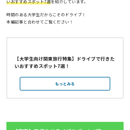
いおすすめスポット7選
を紹介しています。
時間のある大学生だからこそのドライブ！
本編記事と合わせてご覧ください！
【大学生向け関東旅行特集】ドライブで行きた
いおすすめスポット7選！
もっとみる