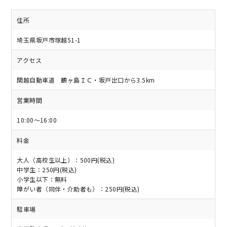
住所
埼玉県坂戸市塚越51-1
アクセス
関越自動車道 鶴ヶ島ＩＣ・坂戸出口から3.5km
営業時間
10:00～16:00
料金
大人（高校生以上）：500円(税込)
中学生：250円(税込)
小学生以下：無料
障がい者（同伴・介助者も）：250円(税込)
駐車場