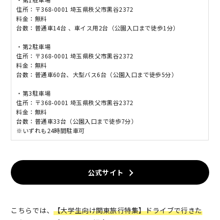
住所：〒368-0001 埼玉県秩父市黒谷2372
料金：無料
台数：普通車14台 、車イス用2台（公園入口まで徒歩1分）
・第2駐車場
住所：〒368-0001 埼玉県秩父市黒谷2372
料金：無料
台数：普通車60台、大型バス6台（公園入口まで徒歩5分）
・第3駐車場
住所：〒368-0001 埼玉県秩父市黒谷2372
料金：無料
台数：普通車33台（公園入口まで徒歩7分）
※いずれも24時間駐車可
公式サイト
こちらでは、
【大学生向け関東旅行特集】ドライブで行きた