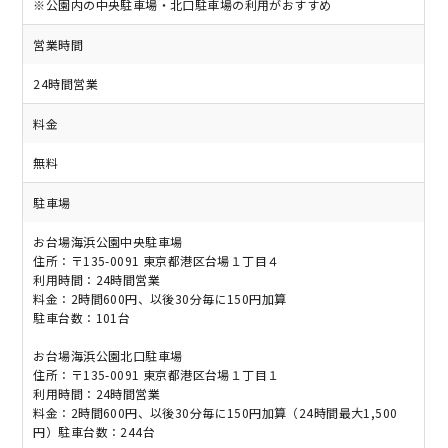
※公園内の中央駐車場・北口駐車場の利用がおすすめ
営業時間
24時間営業
料金
無料
駐車場
お台場海浜公園中央駐車場
住所：〒135-0091 東京都港区台場１丁目４
利用時間：24時間営業
料金：2時間600円、以後30分毎に150円加算
駐車台数：101台
お台場海浜公園北口駐車場
住所：〒135-0091 東京都港区台場１丁目１
利用時間：24時間営業
料金：2時間600円、以後30分毎に150円加算（24時間最大1,500
円）駐車台数：244台