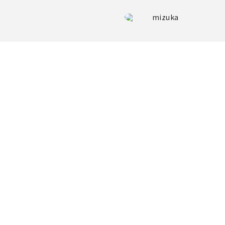
mizuka