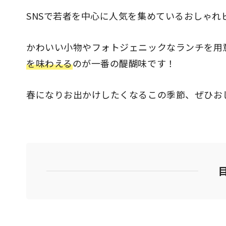
SNSで若者を中心に人気を集めているおしゃれ
かわいい小物やフォトジェニックなランチを用
を味わえる
のが一番の醍醐味です！
春になりお出かけしたくなるこの季節、ぜひお