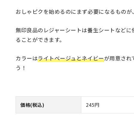
おしゃピクを始めるのにまず必要になるものが
無印良品のレジャーシートは養生シートなどに
ることができます。
カラーは
ライトベージュとネイビー
が用意され
う！
価格(税込)
245円