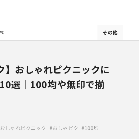
ペ
その他
ク】おしゃれピクニックに
10選｜100均や無印で揃
おしゃれピクニック
おしゃピク
100均