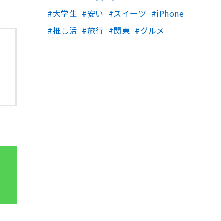
大学生
安い
スイーツ
iPhone
推し活
旅行
関東
グルメ