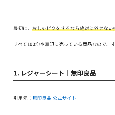
最初に、
おしゃピクをするなら絶対に外せない
すべて100均や無印に売っている商品なので、
1. レジャーシート｜無印良品
引用元：
無印良品 公式サイト