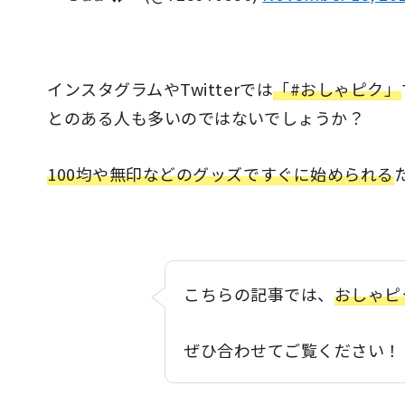
インスタグラムやTwitterでは
「#おしゃピク」
とのある人も多いのではないでしょうか？
100均や無印などのグッズですぐに始められる
こちらの記事では、
おしゃピ
ぜひ合わせてご覧ください！