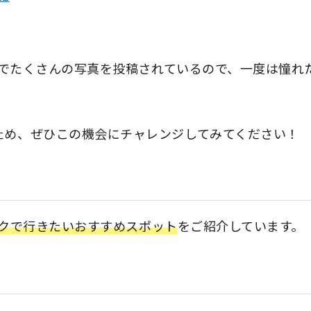
でたくさんの写真を投稿されているので、一度は憧れ
ため、ぜひこの機会にチャレンジしてみてください！
クで行きたいおすすめスポット
をご紹介しています。