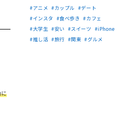
アニメ
カップル
デート
インスタ
食べ歩き
カフェ
大学生
安い
スイーツ
iPhone
推し活
旅行
関東
グルメ
由に