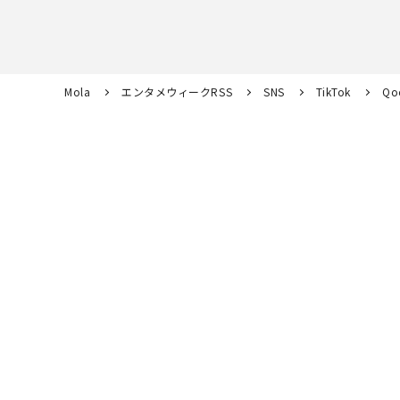
Mola
エンタメウィークRSS
SNS
TikTok
Q