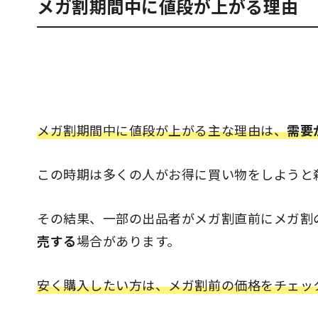
メガ割期間中に値段が上がる理由
メガ割期間中に値段が上がる主な理由は、
需要
この時期は多くの人がお得に買い物をしようと
その結果、一部の出品者がメガ割直前にメガ割
売する
場合があります。
安く購入したい方は、メガ割前の価格をチェッ