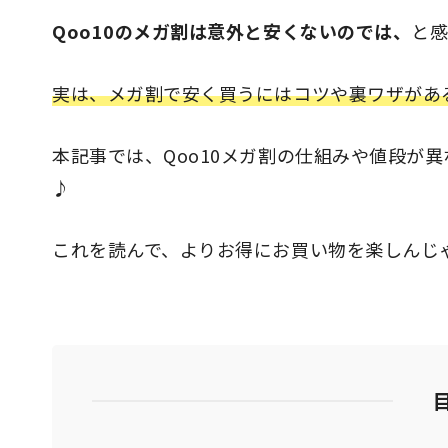
Qoo10のメガ割は意外と安くないのでは、
と
実は、メガ割で安く買うにはコツや裏ワザがあ
本記事では、Qoo10メガ割の仕組みや値段が異
♪
これを読んで、よりお得にお買い物を楽しんじ