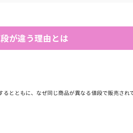
値段が違う理由とは
するとともに、なぜ同じ商品が異なる値段で販売され