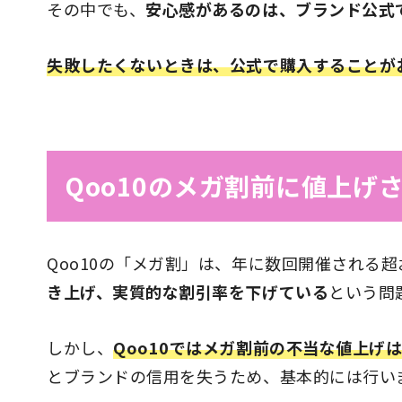
その中でも、
安心感があるのは、ブランド公式
失敗したくないときは、公式で購入することが
Qoo10のメガ割前に値上げ
Qoo10の「メガ割」は、年に数回開催される
き上げ、実質的な割引率を下げている
という問
しかし、
Qoo10ではメガ割前の不当な値上げ
とブランドの信用を失うため、基本的には行い