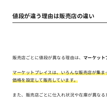
値段が違う理由は販売店の違い
販売店ごとに値段が異なる理由は、
マーケット
マーケットプレイスは、いろんな販売店が集ま
価格を設定して販売しています。
また、販売店ごとに仕入れ状況や在庫が異なる