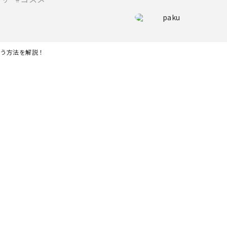
paku
買う方法を解説！