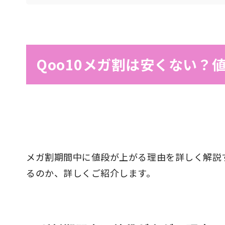
Qoo10メガ割は安くない？
メガ割期間中に値段が上がる理由を詳しく解説
るのか、詳しくご紹介します。