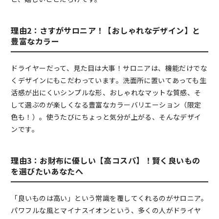
理由2：さすがサロニア！【おしゃれなデザイン】と
豊富なカラー
ドライヤーだって、見た目は大事！サロニアは、機能だけでな
くデザインにもこだわっています。洗面所に置いてあっても生
活感が出にくいシンプルな形、おしゃれなマットな質感、そ
して選ぶのが楽しくなる豊富なカラーバリエーション（限定
色も！）。使うたびにちょっと気分が上がる、そんなデザイ
ンです。
理由3：お財布に優しい【高コスパ】！賢く良いもの
を選びたいあなたへ
「良いものは高い」という常識を覆してくれるのがサロニア。
パワフルな風とマイナスイオンという、多くの人がドライヤ