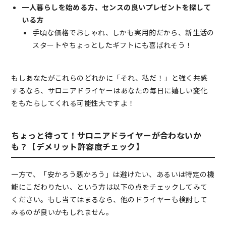
一人暮らしを始める方、センスの良いプレゼントを探して
いる方
手頃な価格でおしゃれ、しかも実用的だから、新生活の
スタートやちょっとしたギフトにも喜ばれそう！
もしあなたがこれらのどれかに「それ、私だ！」と強く共感
するなら、サロニアドライヤーはあなたの毎日に嬉しい変化
をもたらしてくれる可能性大ですよ！
ちょっと待って！サロニアドライヤーが合わないか
も？【デメリット許容度チェック】
一方で、「安かろう悪かろう」は避けたい、あるいは特定の機
能にこだわりたい、という方は以下の点をチェックしてみて
ください。もし当てはまるなら、他のドライヤーも検討して
みるのが良いかもしれません。