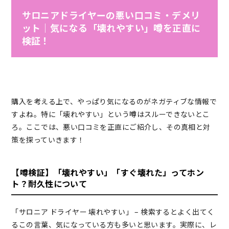
サロニアドライヤーの悪い口コミ・デメリ
ット｜気になる「壊れやすい」噂を正直に
検証！
購入を考える上で、やっぱり気になるのがネガティブな情報で
すよね。特に「壊れやすい」という噂はスルーできないとこ
ろ。ここでは、悪い口コミを正直にご紹介し、その真相と対
策を探っていきます！
【噂検証】「壊れやすい」「すぐ壊れた」ってホン
ト？耐久性について
「サロニア ドライヤー 壊れやすい」 – 検索するとよく出てく
るこの言葉、気になっている方も多いと思います。実際に、レ