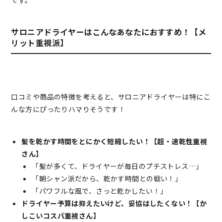
です。
サロニアドライヤーはこんなあなたにおすすめ！【メ
リット重視派】
口コミや商品の特徴を考えると、サロニアドライヤーは特にこ
んな方にぴったりハマりそうです！
髪を乾かす時間をとにかく短縮したい！【超・速乾性重視
さん】
「髪が多くて、ドライヤーが毎日のプチストレス…」
「朝シャン派だから、乾かす時間との戦い！」
「パワフルな風で、さっと乾かしたい！」
ドライヤー予算は抑えたいけど、妥協はしたくない！【か
しこいコスパ重視さん】