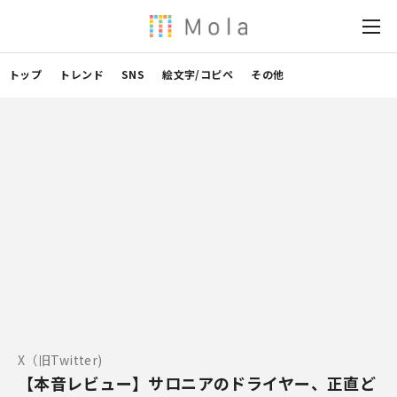
トップ
トレンド
SNS
絵文字/コピペ
その他
X（旧Twitter)
【本音レビュー】サロニアのドライヤー、正直ど