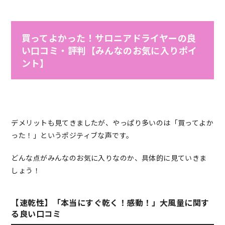
買ってよかった！サロニアドライヤーの良
い口コミ・評判【みんなのお気に入りポイ
ント】
デメリットも見てきましたが、やっぱり多いのは「買ってよか
った！」というポジティブな声です。
どんな点がみんなのお気に入りなのか、具体的に見ていきま
しょう！
【速乾性】「本当にすぐ乾く！感動！」大風量に関す
る良い口コミ