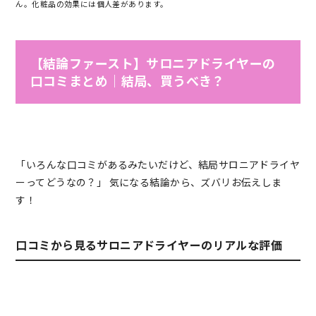
ん。化粧品の効果には個人差があります。
【結論ファースト】サロニアドライヤーの
口コミまとめ｜結局、買うべき？
「いろんな口コミがあるみたいだけど、結局サロニアドライヤ
ーってどうなの？」 気になる結論から、ズバリお伝えしま
す！
口コミから見るサロニアドライヤーのリアルな評価