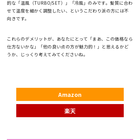
的な「温風（TURBO/SET）」「冷風」のみです。髪質に合わ
せて温度を細かく調整したい、というこだわり派の方には不
向きです。
これらのデメリットが、あなたにとって「まあ、この価格なら
仕方ないかな」「他の良い点の方が魅力的！」と思えるかど
うか、じっくり考えてみてくださいね。
Amazon
楽天