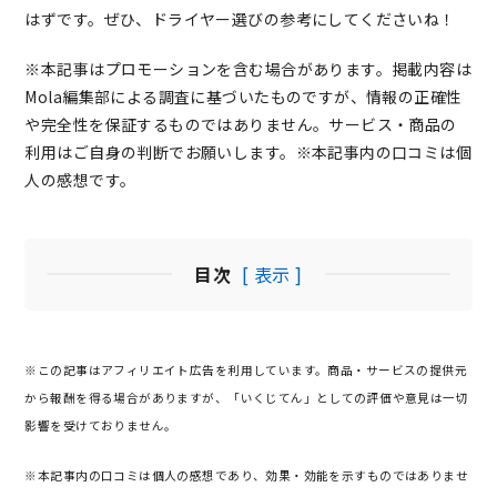
はずです。ぜひ、ドライヤー選びの参考にしてくださいね！
※本記事はプロモーションを含む場合があります。掲載内容は
Mola編集部による調査に基づいたものですが、情報の正確性
や完全性を保証するものではありません。サービス・商品の
利用はご自身の判断でお願いします。※本記事内の口コミは個
人の感想です。
目次
[ 表示 ]
※この記事はアフィリエイト広告を利用しています。商品・サービスの提供元
から報酬を得る場合がありますが、「いくじてん」としての評価や意見は一切
影響を受けておりません。
※本記事内の口コミは個人の感想であり、効果・効能を示すものではありませ