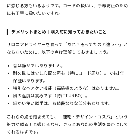
に感じる方もいるようです。コードの扱いは、断線防止のため
にも丁寧に扱いたいですね。
デメリットまとめ｜購入前に知っておきたいこと
サロニアドライヤーを買って「あれ？思ってたのと違う…」と
ならないために、以下の点は理解しておきましょう。
音は静かではありません。
耐久性には少し心配な声も（特にコード周り）。でも1年
保証はあります。
特別なヘアケア機能（高級機のような）はありません。
風の温度は高めです（特にTURBO）。
細かい使い勝手は、お値段なりな部分もあります。
これらの点を踏まえても、「速乾・デザイン・コスパ」という
魅力が勝る！と感じるなら、きっとあなたの生活を豊かにして
くれるはずです。