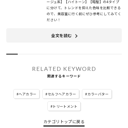
ージュ系】【ハイトーン】【暗髪】の4タイプ
に分けて、トレンドを抑えた色味を比較できる
ので、美容室に行く前にぜひ参考にしてみてく
ださい！
全文を読む
RELATED KEYWORD
関連するキーワード
ヘアカラー
セルフヘアカラー
カラーバター
トリートメント
カテゴリトップに戻る