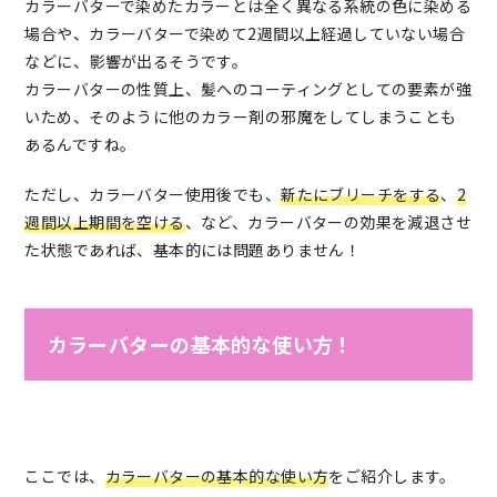
カラーバターで染めたカラーとは全く異なる系統の色に染める
場合や、カラーバターで染めて2週間以上経過していない場合
などに、影響が出るそうです。
カラーバターの性質上、髪へのコーティングとしての要素が強
いため、そのように他のカラー剤の邪魔をしてしまうことも
あるんですね。
ただし、カラーバター使用後でも、
新たにブリーチをする
、
2
週間以上期間を空ける
、など、カラーバターの効果を減退させ
た状態であれば、基本的には問題ありません！
カラーバターの基本的な使い方！
ここでは、
カラーバターの基本的な使い方
をご紹介します。