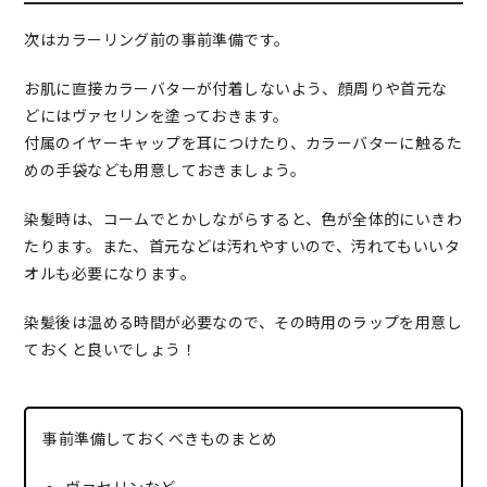
次はカラーリング前の事前準備です。
お肌に直接カラーバターが付着しないよう、顔周りや首元な
どにはヴァセリンを塗っておきます。
付属のイヤーキャップを耳につけたり、カラーバターに触るた
めの手袋なども用意しておきましょう。
染髪時は、コームでとかしながらすると、色が全体的にいきわ
たります。また、首元などは汚れやすいので、汚れてもいいタ
オルも必要になります。
染髪後は温める時間が必要なので、その時用のラップを用意し
ておくと良いでしょう！
事前準備しておくべきものまとめ