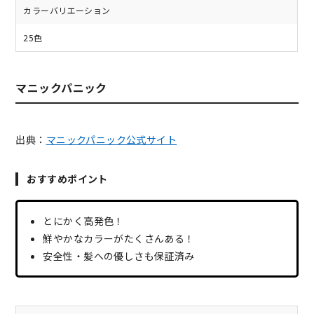
カラーバリエーション
25色
マニックパニック
出典：
マニックパニック公式サイト
おすすめポイント
とにかく高発色！
鮮やかなカラーがたくさんある！
安全性・髪への優しさも保証済み