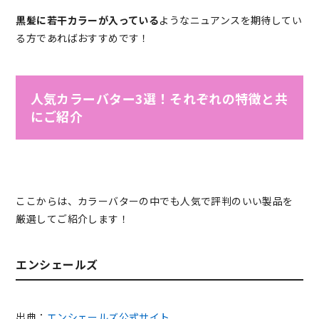
黒髪に若干カラーが入っている
ようなニュアンスを期待してい
る方であればおすすめです！
人気カラーバター3選！それぞれの特徴と共
にご紹介
ここからは、カラーバターの中でも人気で評判のいい製品を
厳選してご紹介します！
エンシェールズ
出典：
エンシェールズ公式サイト