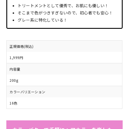
トリートメントとして優秀で、お肌にも優しい！
そこまで色がつきすぎないので、初心者でも安心！
グレー系に特化している！
正規価格(税込)
1,999円
内容量
200g
カラーバリエーション
16色