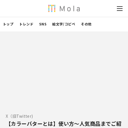
トップ
トレンド
SNS
絵文字/コピペ
その他
X（旧Twitter)
【カラーバターとは】使い方～人気商品までご紹