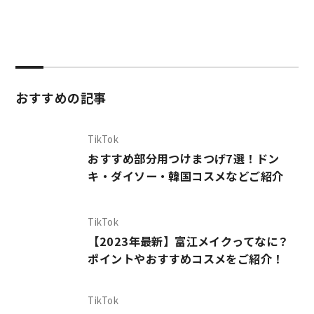
おすすめの記事
TikTok
おすすめ部分用つけまつげ7選！ドン
キ・ダイソー・韓国コスメなどご紹介
TikTok
【2023年最新】富江メイクってなに？
ポイントやおすすめコスメをご紹介！
TikTok