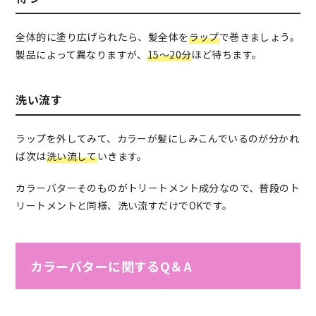
全体的に塗り広げられたら、髪全体を
ラップ
で巻きましょう。
製品によって異なりますが、
15〜20分
ほど待ちます。
洗い流す
ラップを外してみて、カラーが髪にしみこんでいるのが分かれ
ば次は
洗い流して
いきます。
カラーバターそのものがトリートメント成分なので、普段のト
リートメントと同様、洗い流すだけでOKです。
カラーバターに関するQ＆A