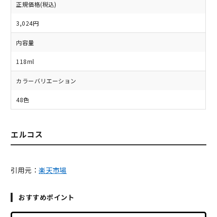
正規価格(税込)
3,024円
内容量
118ml
カラーバリエーション
48色
エルコス
引用元：
楽天市場
おすすめポイント