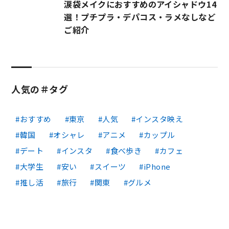
涙袋メイクにおすすめのアイシャドウ14
選！プチプラ・デパコス・ラメなしなど
ご紹介
人気の＃タグ
おすすめ
東京
人気
インスタ映え
韓国
オシャレ
アニメ
カップル
デート
インスタ
食べ歩き
カフェ
大学生
安い
スイーツ
iPhone
推し活
旅行
関東
グルメ