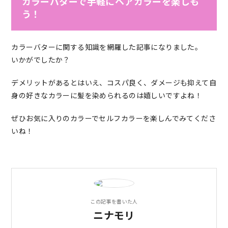
カラーバターで手軽にヘアカラーを楽しも
う！
カラーバターに関する知識を網羅した記事になりました。
いかがでしたか？
デメリットがあるとはいえ、コスパ良く、ダメージも抑えて自
身の好きなカラーに髪を染められるのは嬉しいですよね！
ぜひお気に入りのカラーでセルフカラーを楽しんでみてくださ
いね！
この記事を書いた人
ニナモリ