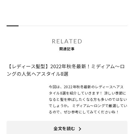
RELATED
関連記事
【レディース髪型】2022年秋冬最新！ミディアム～ロ
ングの人気ヘアスタイル8選
今回は、2022年秋冬最新のレディースヘアス
タイル8選を紹介していきます！ 涼しい季節に
なると髪を伸ばしたくなる方も多いのではない
でしょうか。 ミディアム〜ロングで厳選してい
るので、ぜひ参考にしてみてくださいね！
全文を読む