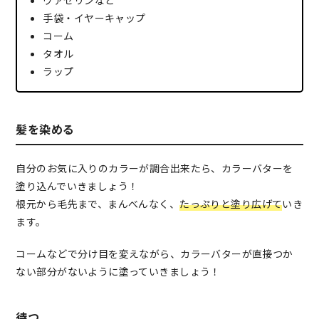
ヴァセリンなど
手袋・イヤーキャップ
コーム
タオル
ラップ
髪を染める
自分のお気に入りのカラーが調合出来たら、カラーバターを
塗り込んでいきましょう！
根元から毛先まで、まんべんなく、
たっぷりと塗り広げて
いき
ます。
コームなどで分け目を変えながら、カラーバターが直接つか
ない部分がないように塗っていきましょう！
待つ