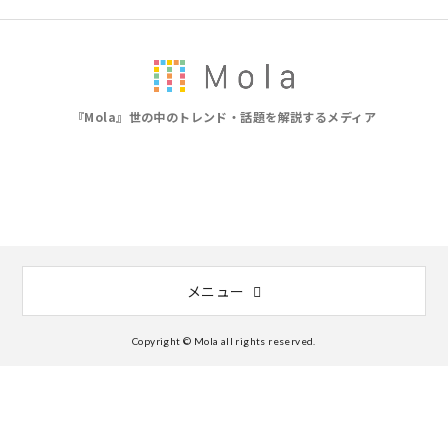
『Mola』世の中のトレンド・話題を解説するメディア
メニュー
Copyright © Mola all rights reserved.