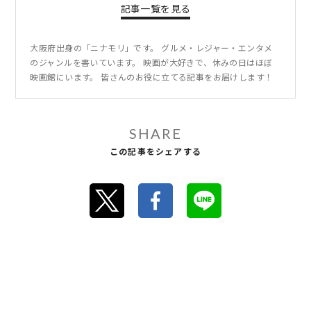
記事一覧を見る
大阪府出身の「ニナモリ」です。 グルメ・レジャー・エンタメ
のジャンルを書いています。 映画が大好きで、休みの日はほぼ
映画館にいます。 皆さんのお役に立てる記事をお届けします！
SHARE
この記事をシェアする