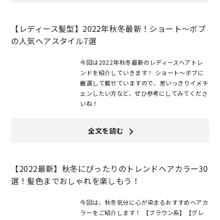
【レディース髪型】2022年秋冬最新！ショート～ボブ
の人気ヘアスタイル7選
今回は2022年秋冬最新のレディースヘアトレ
ンドを紹介していきます！ ショート〜ボブに
厳選して載せていますので、思いっきりイメチ
ェンしたい方など、ぜひ参考にしてみてくださ
いね！
全文を読む
【2022最新】秋冬にぴったりのトレンドヘアカラー30
選！髪色までおしゃれを楽しもう！
今回は、秋冬気分に心が染まるおすすめヘアカ
ラーをご紹介します！ 【ブラウン系】【グレ