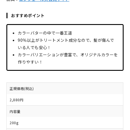
おすすめポイント
カラーバターの中で一番王道
90％以上がトリートメント成分なので、髪が傷んで
いる人でも安心！
カラーバリエーションが豊富で、オリジナルカラーを
作りやすい！
正規価格(税込)
2,880円
内容量
200g