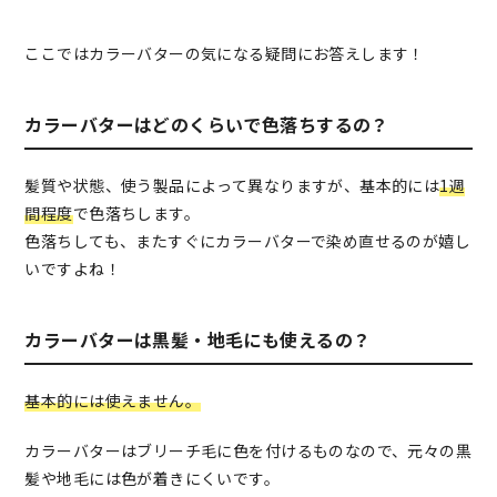
ここではカラーバターの気になる疑問にお答えします！
カラーバターはどのくらいで色落ちするの？
髪質や状態、使う製品によって異なりますが、基本的には
1週
間程度
で色落ちします。
色落ちしても、またすぐにカラーバターで染め直せるのが嬉し
いですよね！
カラーバターは黒髪・地毛にも使えるの？
基本的には使えません。
カラーバターはブリーチ毛に色を付けるものなので、元々の黒
髪や地毛には色が着きにくいです。