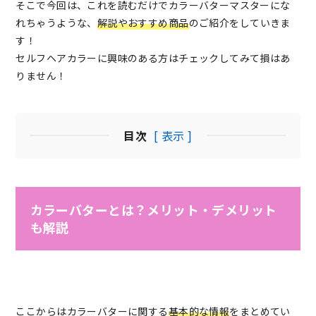
そこで今回は、これを読むだけでカラーバターマスターにな
れちゃうような、
解説やおすすめ商品
のご紹介をしていきま
す！
セルフヘアカラーに興味のある方はチェックしてみて損はあ
りません！
目次
[ 表示 ]
カラーバターとは？メリット・デメリット
も解説
ここからはカラーバターに関する
基本的な情報
をまとめてい