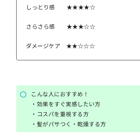
しっとり感 ★★★★☆
さらさら感 ★★★☆☆
ダメージケア ★★☆☆☆
こんな人におすすめ！
・効果をすぐ実感したい方
・コスパを重視する方
・髪がパサつく・乾燥する方