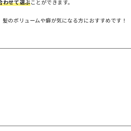
合わせて選ぶ
ことができます。
、髪のボリュームや癖が気になる方におすすめです！