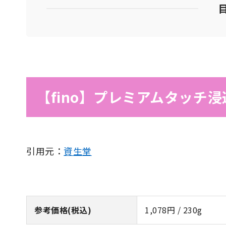
【fino】プレミアムタッチ
引用元：
資生堂
参考価格(税込)
1,078円 / 230g