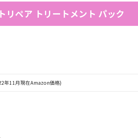
トリペア トリートメント パック
(2022年11月現在Amazon価格)
。