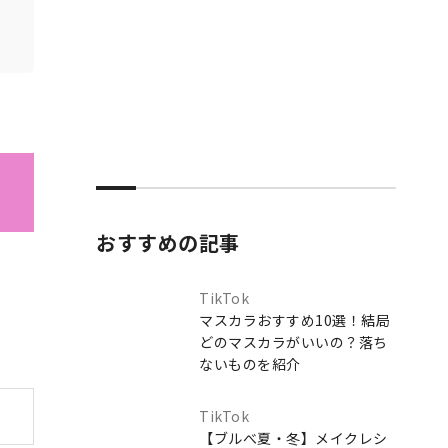
おすすめの記事
TikTok
マスカラおすすめ10選！結局
どのマスカラがいいの？落ち
ないものを紹介
TikTok
【ブルべ夏・冬】メイクレシ