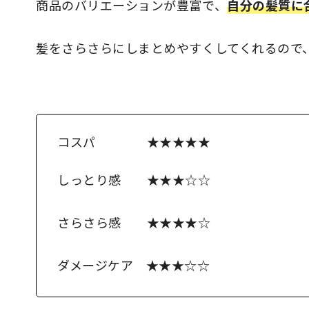
商品のバリエーションが豊富で、
自分の髪質に
髪をさらさらにしまとめやすくしてくれるので
コスパ ★★★★★
しっとり感 ★★★☆☆
さらさら感 ★★★★☆
ダメージケア ★★★☆☆