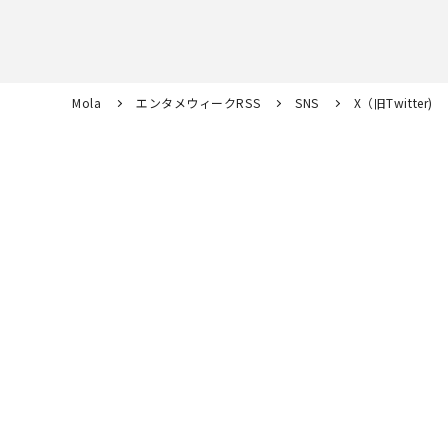
Mola
エンタメウィークRSS
SNS
X（旧Twitter)