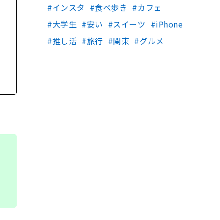
インスタ
食べ歩き
カフェ
大学生
安い
スイーツ
iPhone
推し活
旅行
関東
グルメ