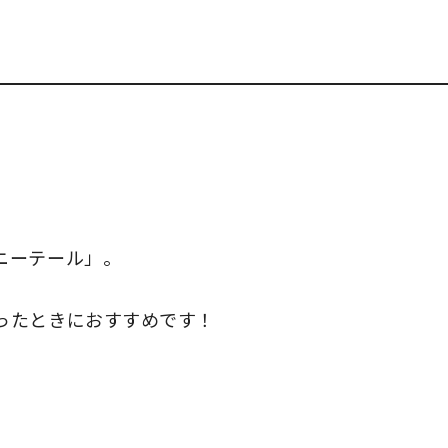
ニーテール」。
ったときにおすすめです！