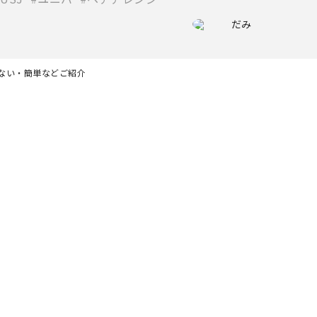
だみ
れない・簡単などご紹介