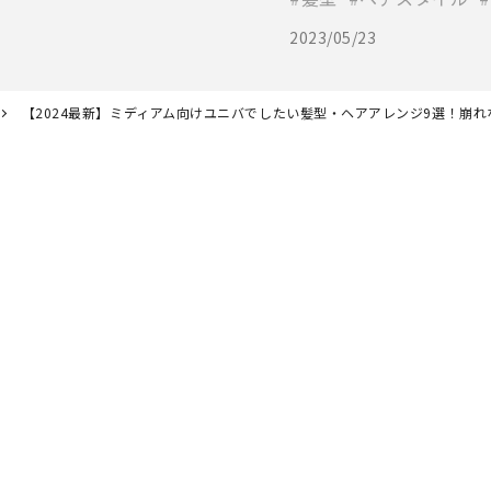
2023/05/23
【2024最新】ミディアム向けユニバでしたい髪型・ヘアアレンジ9選！崩