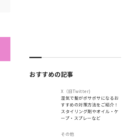
おすすめの記事
X（旧Twitter)
湿気で髪がボサボサになるお
すすめの対策方法をご紹介！
スタイリング剤やオイル・ケ
ープ・スプレーなど
その他