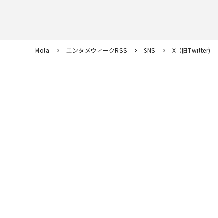
Mola
エンタメウィークRSS
SNS
X（旧Twitter)