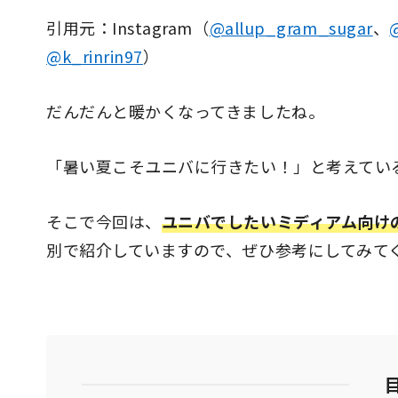
引用元：Instagram（
@allup_gram_sugar
、
@k_rinrin97
）
だんだんと暖かくなってきましたね。
「暑い夏こそユニバに行きたい！」と考えてい
そこで今回は、
ユニバでしたいミディアム向け
別で紹介していますので、ぜひ参考にしてみて