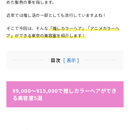
めた髪色の事を指します。
近年では推し活の一部としても流行していますよね！
そこで今回は、そんな
「推しカラーヘア」「アニメカラーヘ
ア」ができる東京の美容室を紹介します！
目次
[ 表示 ]
¥9,000～¥15,000で推しカラーヘアができ
る美容室5選