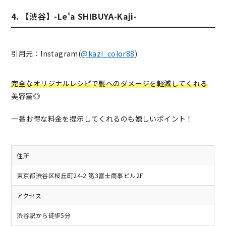
4. 【渋谷】-Le'a SHIBUYA-Kaji-
引用元：Instagram(
@kazi_color88
)
完全なオリジナルレシピで髪へのダメージを軽減してくれる
美容室◎
一番お得な料金を提示してくれるのも嬉しいポイント！
住所
東京都渋谷区桜丘町24-2 第3富士商事ビル2F
アクセス
渋谷駅から徒歩5分