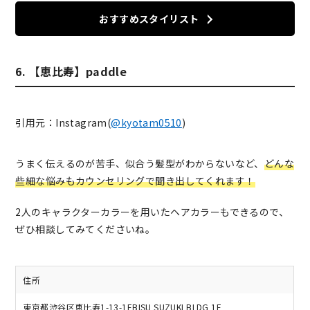
おすすめスタイリスト
6. 【恵比寿】paddle
引用元：Instagram(
@kyotam0510
)
うまく伝えるのが苦手、似合う髪型がわからないなど、
どんな
些細な悩みもカウンセリングで聞き出してくれます！
2人のキャラクターカラーを用いたヘアカラーもできるので、
ぜひ相談してみてくださいね。
住所
東京都渋谷区恵比寿1-13-1EBISU SUZUKI BLDG 1F