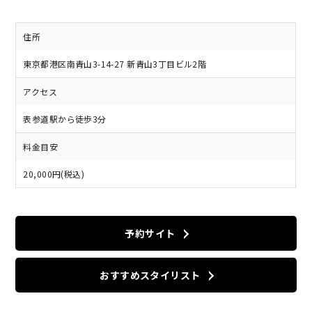
住所
東京都港区南青山3-14-27 新青山3丁目ビル2階
アクセス
表参道駅から徒歩3分
料金目安
20,000円(税込)
予約サイト
おすすめスタイリスト