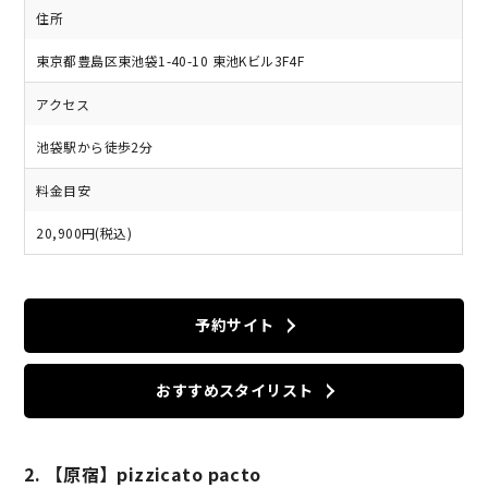
住所
東京都豊島区東池袋1-40-10 東池Kビル3F4F
アクセス
池袋駅から徒歩2分
料金目安
20,900円(税込)
予約サイト
おすすめスタイリスト
2. 【原宿】pizzicato pacto