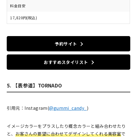
料金目安
17,820円(税込)
予約サイト
おすすめスタイリスト
5. 【表参道】TORNADO
引用元：Instagram(
@gummi_candy_
)
イメージカラーをプラスしたり概念カラーと組み合わせたり
と、
お客さんの要望に合わせてデザインしてくれる美容室
で