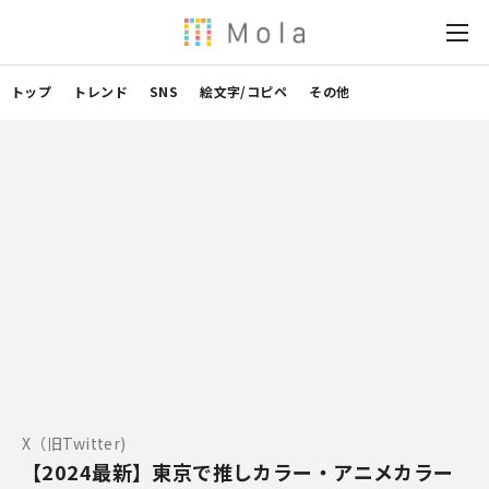
トップ
トレンド
SNS
絵文字/コピペ
その他
X（旧Twitter)
【2024最新】東京で推しカラー・アニメカラー