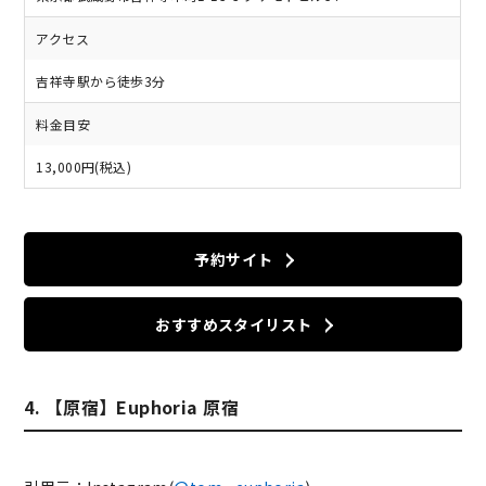
アクセス
吉祥寺駅から徒歩3分
料金目安
13,000円(税込)
予約サイト
おすすめスタイリスト
4. 【原宿】Euphoria 原宿