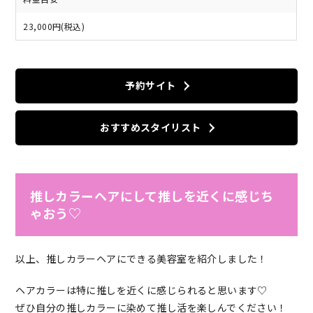
23,000円(税込)
予約サイト
おすすめスタイリスト
推しカラーヘアにして推しを近くに感じち
ゃおう♡
以上、推しカラーヘアにできる美容室を紹介しました！
ヘアカラーは特に推しを近くに感じられると思います♡
ぜひ自分の推しカラーに染めて推し活を楽しんでください！