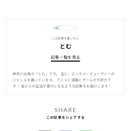
この記事を書いた人
とむ
記事一覧を見る
神奈川出身の「とむ」です。 主に、エンタメ・ビューティーの
ジャンルを書いています。 アニメと漫画とゲームが大好きで
す！ 皆さんの生活が豊かになるような記事をお届けします！
SHARE
この記事をシェアする