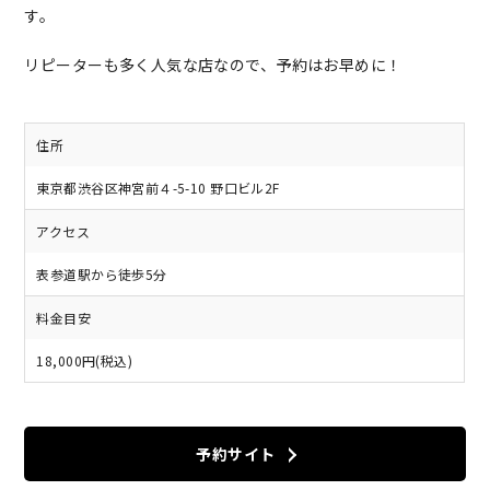
す。
リピーターも多く人気な店なので、予約はお早めに！
住所
東京都渋谷区神宮前４-5-10 野口ビル2F
アクセス
表参道駅から徒歩5分
料金目安
18,000円(税込)
予約サイト