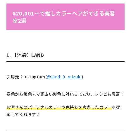
¥20,001～で推しカラーヘアができる美容
室2選
1. 【池袋】LAND
引用元：Instagram(
@land_0_mizuki
)
寒色から暖色まで幅広い髪色に対応しており、レシピも豊富！
お客さんのパーソナルカラーや色持ちを考慮したカラー
を提
案してくれます♪