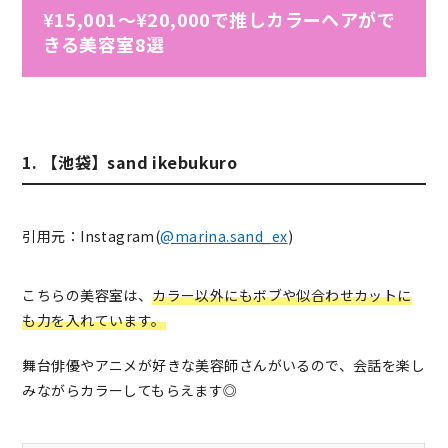
¥15,001～¥20,000で推しカラーヘアがで
きる美容室8選
1. 【池袋】sand ikebukuro
引用元：Instagram(
@marina.sand_ex
)
こちらの美容室は、
カラー以外にもボブや似合わせカットに
も力を入れています。
舞台俳優やアニメが好きな美容師さんがいるので、会話を楽し
みながらカラーしてもらえます◎