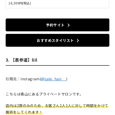
16,500円(税込)
予約サイト
おすすめスタイリスト
3. 【表参道】liil
引用元：Instagram(
@saki_hair__
)
こちらは青山にあるプライベートサロンです。
店内は2席のみのため、お客さん1人1人に対して時間をかけて
施術をしてくれます！