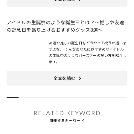
アイドルの生誕祭のような誕生日とは？～推しや友達
の記念日を盛り上げるおすすめグッズ8選～
友達や推しの誕生日をどうやって祝うか迷いま
すよね。 そんなあなたにおすすめなアイドル
の生誕祭のようなバースデーの祝い方を紹介し
ます。
全文を読む
RELATED KEYWORD
関連するキーワード