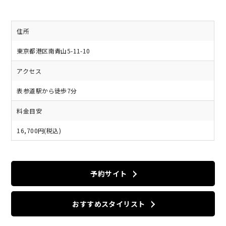
住所
東京都港区南青山5-11-10
アクセス
表参道駅から徒歩7分
料金目安
16,700円(税込)
予約サイト
おすすめスタイリスト