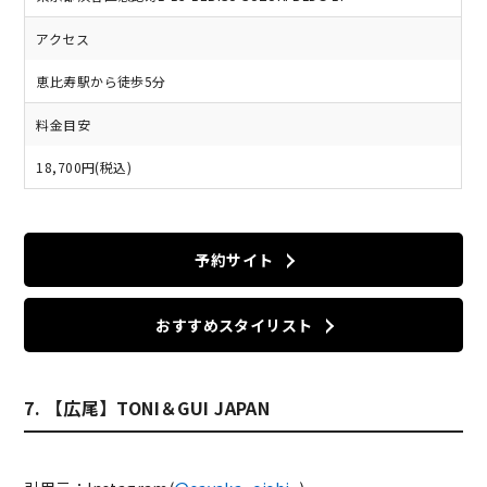
アクセス
恵比寿駅から徒歩5分
料金目安
18,700円(税込)
予約サイト
おすすめスタイリスト
7. 【広尾】TONI＆GUI JAPAN