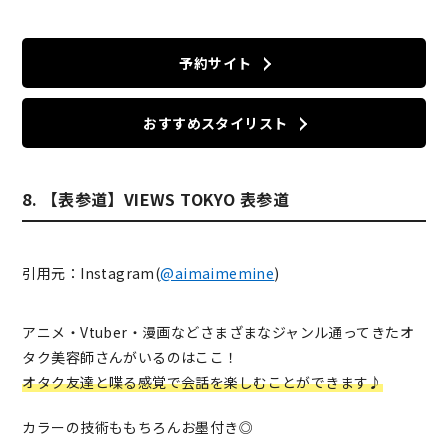
予約サイト
おすすめスタイリスト
8. 【表参道】VIEWS TOKYO 表参道
引用元：Instagram(
@aimaimemine
)
アニメ・Vtuber・漫画などさまざまなジャンル通ってきたオ
タク美容師さんがいるのはここ！
オタク友達と喋る感覚で会話を楽しむことができます♪
カラーの技術ももちろんお墨付き◎