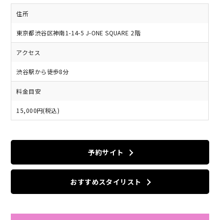
住所
東京都渋谷区神南1-14-5 J-ONE SQUARE 2階
アクセス
渋谷駅から徒歩8分
料金目安
15,000円(税込)
予約サイト
おすすめスタイリスト