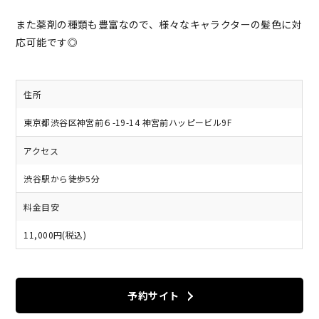
また薬剤の種類も豊富なので、様々なキャラクターの髪色に対
応可能です◎
住所
東京都渋谷区神宮前６-19-14 神宮前ハッピービル9F
アクセス
渋谷駅から徒歩5分
料金目安
11,000円(税込)
予約サイト