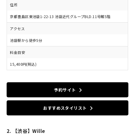
住所
京都豊島区東池袋1-22-13 池袋近代グループBLD.11号館5階
アクセス
池袋駅から徒歩5分
料金目安
15,400円(税込)
予約サイト
おすすめスタイリスト
2. 【渋谷】Wille