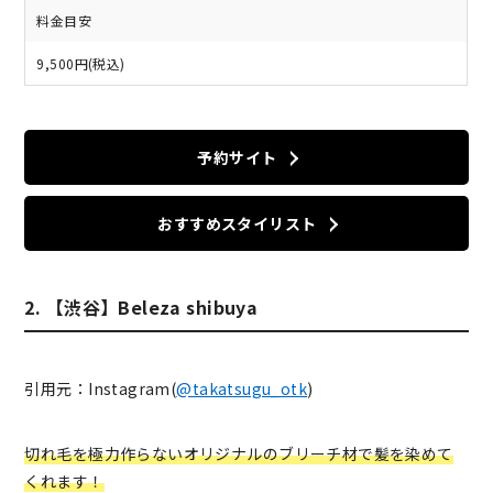
料金目安
9,500円(税込)
予約サイト
おすすめスタイリスト
2. 【渋谷】Beleza shibuya
引用元：Instagram(
@takatsugu_otk
)
切れ毛を極力作らないオリジナルのブリーチ材で髪を染めて
くれます！