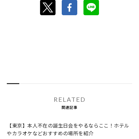
RELATED
関連記事
【東京】本人不在の誕生日会をやるならここ！ホテル
やカラオケなどおすすめの場所を紹介