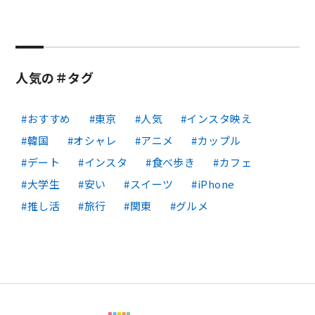
人気の＃タグ
おすすめ
東京
人気
インスタ映え
韓国
オシャレ
アニメ
カップル
デート
インスタ
食べ歩き
カフェ
大学生
安い
スイーツ
iPhone
推し活
旅行
関東
グルメ