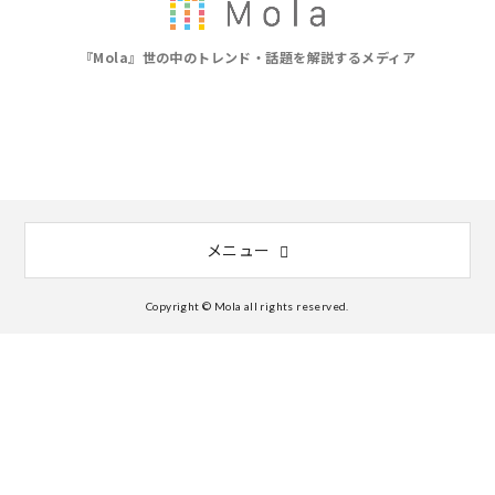
『Mola』世の中のトレンド・話題を解説するメディア
メニュー
Copyright © Mola all rights reserved.