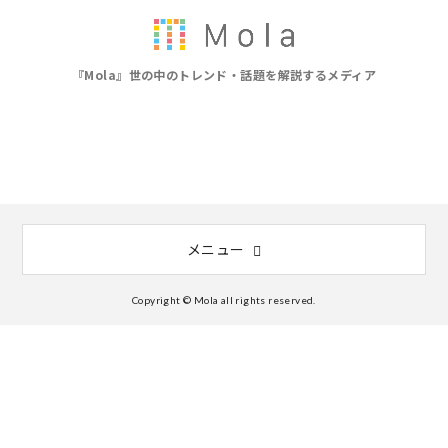
『Mola』世の中のトレンド・話題を解説するメディア
メニュー
Copyright © Mola all rights reserved.