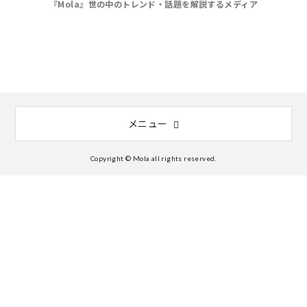
『Mola』世の中のトレンド・話題を解説するメディア
メニュー
Copyright © Mola all rights reserved.