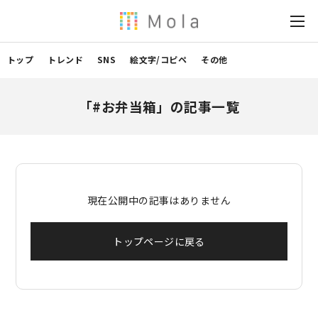
トップ
トレンド
SNS
絵文字/コピペ
その他
「#お弁当箱」の記事一覧
現在公開中の記事はありません
トップページに戻る