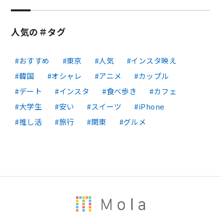
人気の＃タグ
おすすめ
東京
人気
インスタ映え
韓国
オシャレ
アニメ
カップル
デート
インスタ
食べ歩き
カフェ
大学生
安い
スイーツ
iPhone
推し活
旅行
関東
グルメ