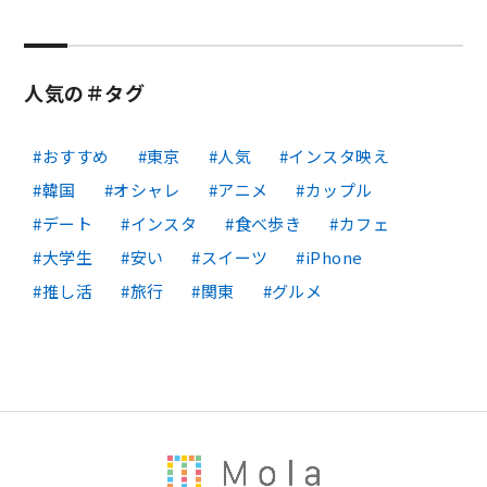
人気の＃タグ
おすすめ
東京
人気
インスタ映え
韓国
オシャレ
アニメ
カップル
デート
インスタ
食べ歩き
カフェ
大学生
安い
スイーツ
iPhone
推し活
旅行
関東
グルメ