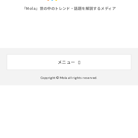
『Mola』世の中のトレンド・話題を解説するメディア
メニュー
Copyright © Mola all rights reserved.