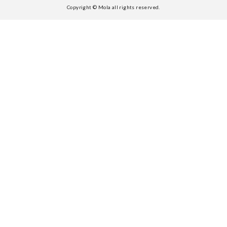
Copyright © Mola all rights reserved.