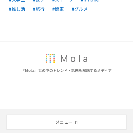
推し活
旅行
関東
グルメ
『Mola』世の中のトレンド・話題を解説するメディア
メニュー