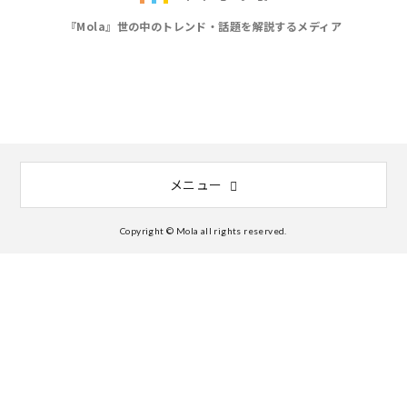
『Mola』世の中のトレンド・話題を解説するメディア
メニュー
Copyright © Mola all rights reserved.