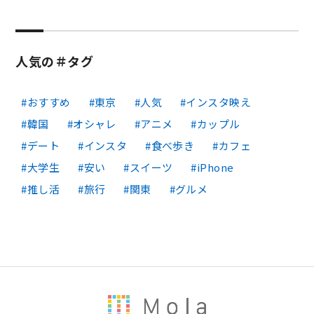
人気の＃タグ
おすすめ
東京
人気
インスタ映え
韓国
オシャレ
アニメ
カップル
デート
インスタ
食べ歩き
カフェ
大学生
安い
スイーツ
iPhone
推し活
旅行
関東
グルメ