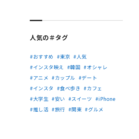
人気の＃タグ
おすすめ
東京
人気
インスタ映え
韓国
オシャレ
アニメ
カップル
デート
インスタ
食べ歩き
カフェ
大学生
安い
スイーツ
iPhone
推し活
旅行
関東
グルメ