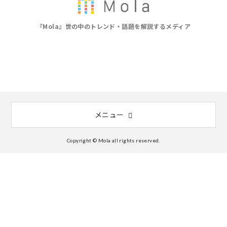
『Mola』世の中のトレンド・話題を解説するメディア
メニュー
Copyright © Mola all rights reserved.