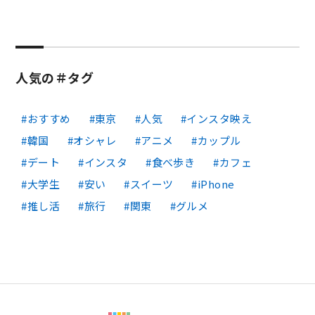
人気の＃タグ
おすすめ
東京
人気
インスタ映え
韓国
オシャレ
アニメ
カップル
デート
インスタ
食べ歩き
カフェ
大学生
安い
スイーツ
iPhone
推し活
旅行
関東
グルメ