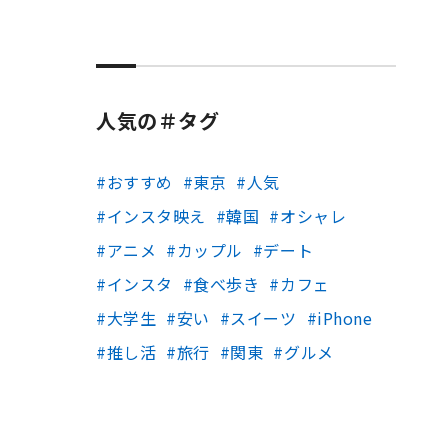
人気の＃タグ
おすすめ
東京
人気
インスタ映え
韓国
オシャレ
アニメ
カップル
デート
インスタ
食べ歩き
カフェ
大学生
安い
スイーツ
iPhone
推し活
旅行
関東
グルメ