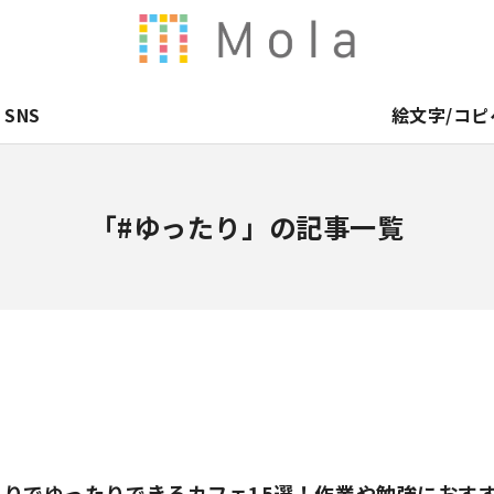
SNS
絵文字/コピ
「#ゆったり」の記事一覧
とりでゆったりできるカフェ15選！作業や勉強におす