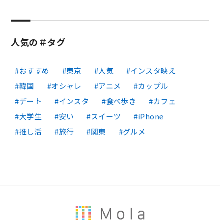
人気の＃タグ
おすすめ
東京
人気
インスタ映え
韓国
オシャレ
アニメ
カップル
デート
インスタ
食べ歩き
カフェ
大学生
安い
スイーツ
iPhone
推し活
旅行
関東
グルメ