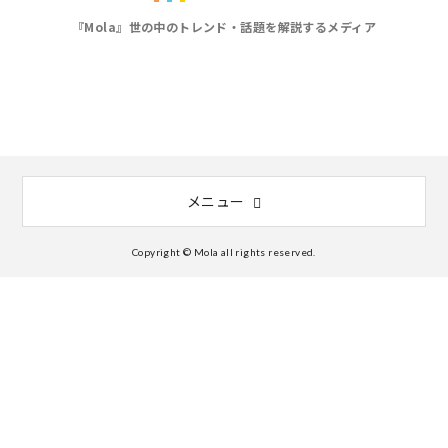
『Mola』世の中のトレンド・話題を解説するメディア
メニュー
Copyright © Mola all rights reserved.