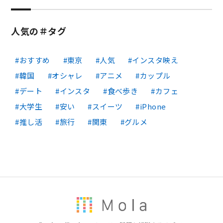
人気の＃タグ
おすすめ
東京
人気
インスタ映え
韓国
オシャレ
アニメ
カップル
デート
インスタ
食べ歩き
カフェ
大学生
安い
スイーツ
iPhone
推し活
旅行
関東
グルメ