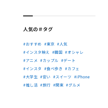
人気の＃タグ
おすすめ
東京
人気
インスタ映え
韓国
オシャレ
アニメ
カップル
デート
インスタ
食べ歩き
カフェ
大学生
安い
スイーツ
iPhone
推し活
旅行
関東
グルメ