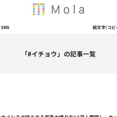
SNS
絵文字/コピ
「#イチョウ」の記事一覧