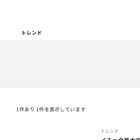
トレンド
1
件あり 1件を表示しています
トレンド