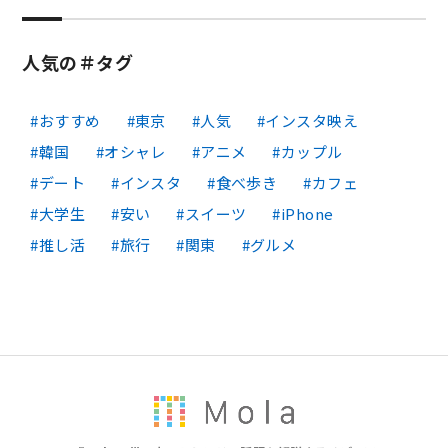
人気の＃タグ
おすすめ
東京
人気
インスタ映え
韓国
オシャレ
アニメ
カップル
デート
インスタ
食べ歩き
カフェ
大学生
安い
スイーツ
iPhone
推し活
旅行
関東
グルメ