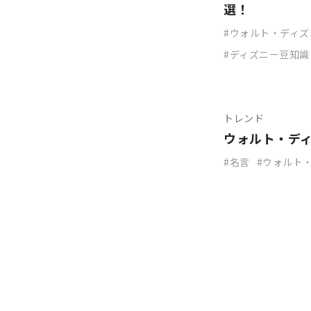
選！
ウォルト・ディズ
ディズニー豆知識
トレンド
ウォルト・デ
名言
ウォルト