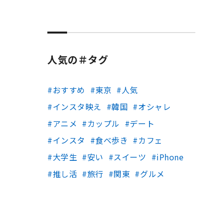
人気の＃タグ
おすすめ
東京
人気
インスタ映え
韓国
オシャレ
アニメ
カップル
デート
インスタ
食べ歩き
カフェ
大学生
安い
スイーツ
iPhone
推し活
旅行
関東
グルメ