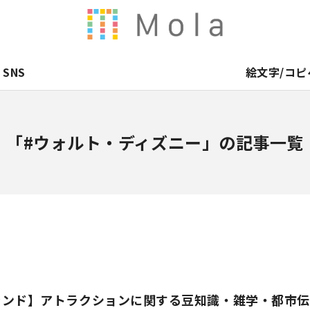
SNS
絵文字/コピ
「#ウォルト・ディズニー」の記事一覧
ランド】アトラクションに関する豆知識・雑学・都市伝