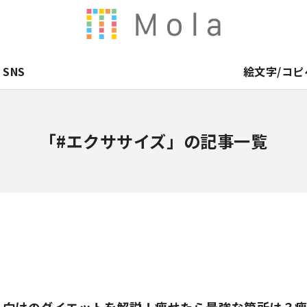
SNS
絵文字/コピ
「#エクササイズ」の記事一覧