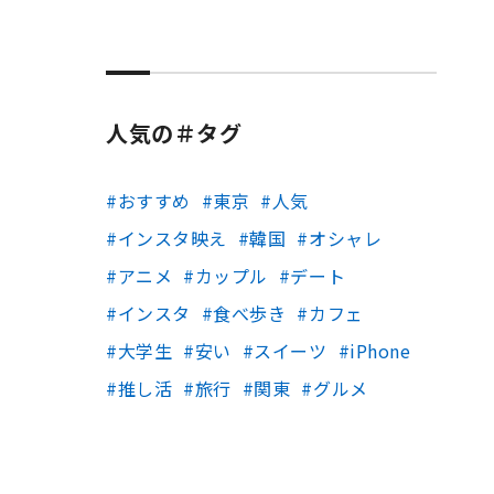
人気の＃タグ
おすすめ
東京
人気
インスタ映え
韓国
オシャレ
アニメ
カップル
デート
インスタ
食べ歩き
カフェ
大学生
安い
スイーツ
iPhone
推し活
旅行
関東
グルメ