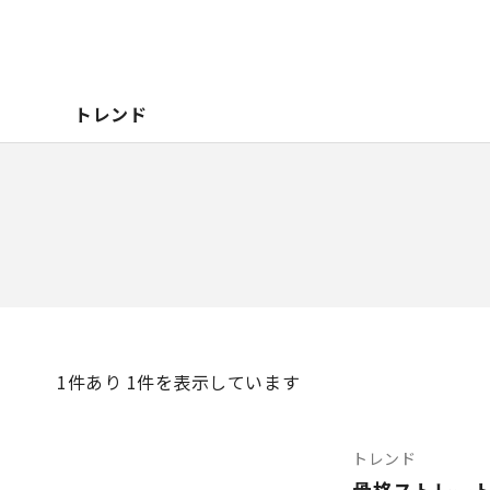
トレンド
1
件あり 1件を表示しています
トレンド