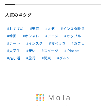
人気の＃タグ
おすすめ
東京
人気
インスタ映え
韓国
オシャレ
アニメ
カップル
デート
インスタ
食べ歩き
カフェ
大学生
安い
スイーツ
iPhone
推し活
旅行
関東
グルメ