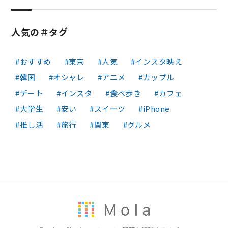
人気の＃タグ
おすすめ
東京
人気
インスタ映え
韓国
オシャレ
アニメ
カップル
デート
インスタ
食べ歩き
カフェ
大学生
安い
スイーツ
iPhone
推し活
旅行
関東
グルメ