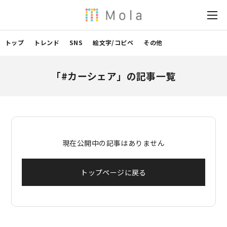
トップ
トレンド
SNS
絵文字/コピペ
その他
「#カーシェア」の記事一覧
現在公開中の記事はありません
トップページに戻る