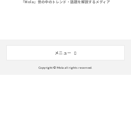
『Mola』世の中のトレンド・話題を解説するメディア
メニュー
Copyright © Mola all rights reserved.