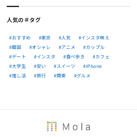
人気の＃タグ
おすすめ
東京
人気
インスタ映え
韓国
オシャレ
アニメ
カップル
デート
インスタ
食べ歩き
カフェ
大学生
安い
スイーツ
iPhone
推し活
旅行
関東
グルメ