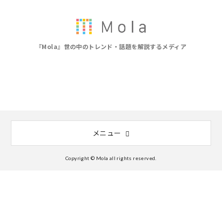
『Mola』世の中のトレンド・話題を解説するメディア
メニュー
Copyright © Mola all rights reserved.