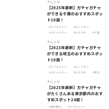
トレンド
【2025年最新】ガチャガチャ
ができる千葉のおすすめスポッ
ト10選！
カプセルトイ
ガシャポン
ガチャガチャ
おすすめ
千葉
トレンド
【2023年最新】ガチャガチャ
ができる埼玉のおすすめスポッ
ト10選！
カプセルトイ
ガシャポン
ガチャガチャ
おすすめ
埼玉
トレンド
【2025年最新】ガチャガチャ
がたくさんある東京都内のおす
すめスポット24選！
東京都内
カプセルトイ