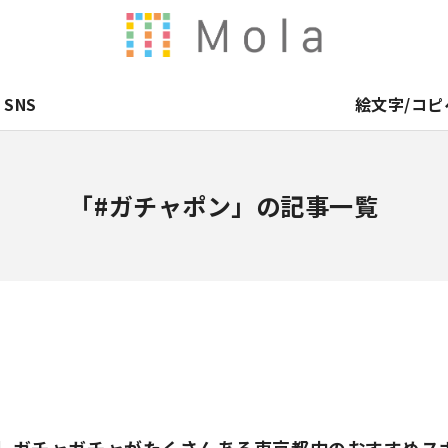
SNS
絵文字/コピ
「#ガチャポン」の記事一覧