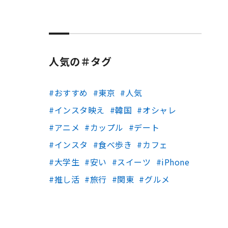
人気の＃タグ
おすすめ
東京
人気
インスタ映え
韓国
オシャレ
アニメ
カップル
デート
インスタ
食べ歩き
カフェ
大学生
安い
スイーツ
iPhone
推し活
旅行
関東
グルメ