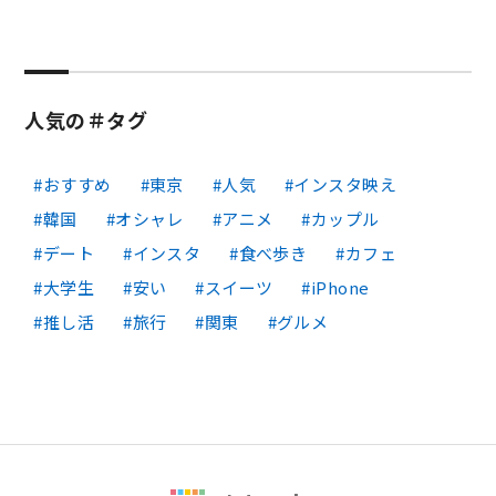
人気の＃タグ
おすすめ
東京
人気
インスタ映え
韓国
オシャレ
アニメ
カップル
デート
インスタ
食べ歩き
カフェ
大学生
安い
スイーツ
iPhone
推し活
旅行
関東
グルメ