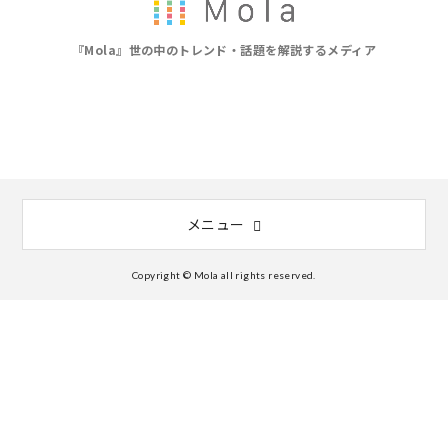
『Mola』世の中のトレンド・話題を解説するメディア
メニュー
Copyright © Mola all rights reserved.