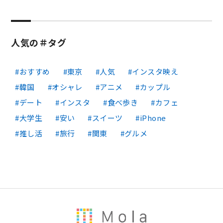
人気の＃タグ
おすすめ
東京
人気
インスタ映え
韓国
オシャレ
アニメ
カップル
デート
インスタ
食べ歩き
カフェ
大学生
安い
スイーツ
iPhone
推し活
旅行
関東
グルメ