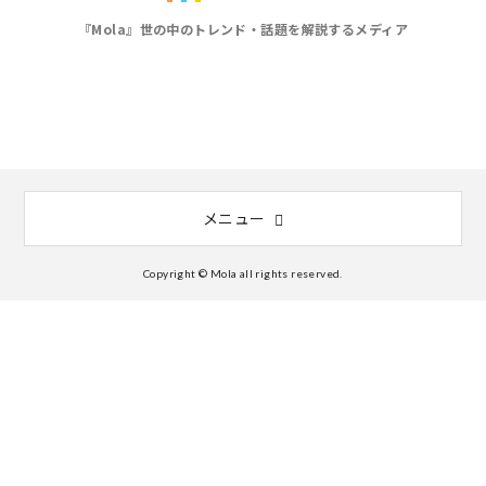
『Mola』世の中のトレンド・話題を解説するメディア
メニュー
Copyright © Mola all rights reserved.