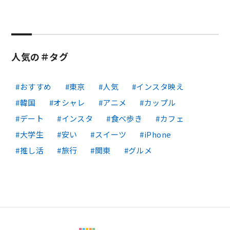
人気の＃タグ
おすすめ
東京
人気
インスタ映え
韓国
オシャレ
アニメ
カップル
デート
インスタ
食べ歩き
カフェ
大学生
安い
スイーツ
iPhone
推し活
旅行
関東
グルメ