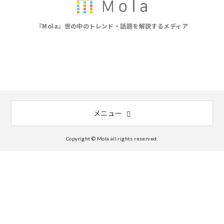
『Mola』世の中のトレンド・話題を解説するメディア
メニュー
Copyright © Mola all rights reserved.