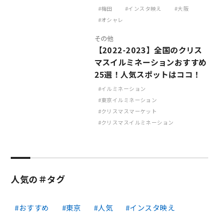
梅田
インスタ映え
大阪
オシャレ
その他
【2022-2023】全国のクリス
マスイルミネーションおすすめ
25選！人気スポットはココ！
イルミネーション
東京イルミネーション
クリスマスマーケット
クリスマスイルミネーション
人気の＃タグ
おすすめ
東京
人気
インスタ映え