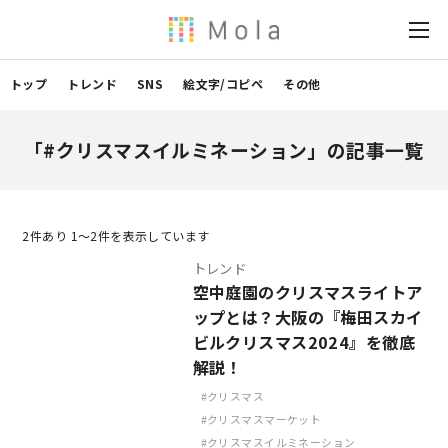
トップ
トレンド
SNS
絵文字/コピペ
その他
「#クリスマスイルミネーション」の記事一覧
2
件あり 1〜2件を表示しています
トレンド
空中庭園のクリスマスライトア
ップとは？大阪の『梅田スカイ
ビルクリスマス2024』を徹底
解説！
クリスマス
クリスマスマーケット
クリスマスイルミネーション