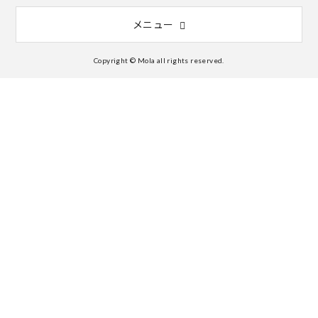
メニュー
Copyright © Mola all rights reserved.