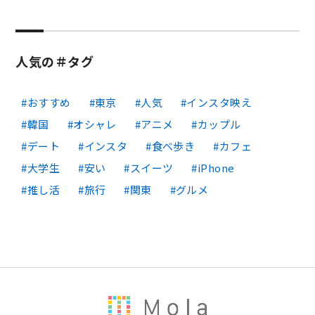
人気の＃タグ
おすすめ
東京
人気
インスタ映え
韓国
オシャレ
アニメ
カップル
デート
インスタ
食べ歩き
カフェ
大学生
安い
スイーツ
iPhone
推し活
旅行
関東
グルメ