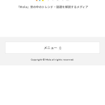
『Mola』世の中のトレンド・話題を解説するメディア
メニュー
Copyright © Mola all rights reserved.