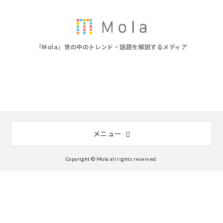
『Mola』世の中のトレンド・話題を解説するメディア
メニュー
Copyright © Mola all rights reserved.