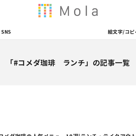
SNS
絵文字/コピ
「#コメダ珈琲 ランチ」の記事一覧