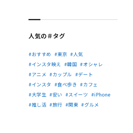
人気の＃タグ
おすすめ
東京
人気
インスタ映え
韓国
オシャレ
アニメ
カップル
デート
インスタ
食べ歩き
カフェ
大学生
安い
スイーツ
iPhone
推し活
旅行
関東
グルメ