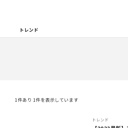
トレンド
1
件あり 1件を表示しています
トレンド