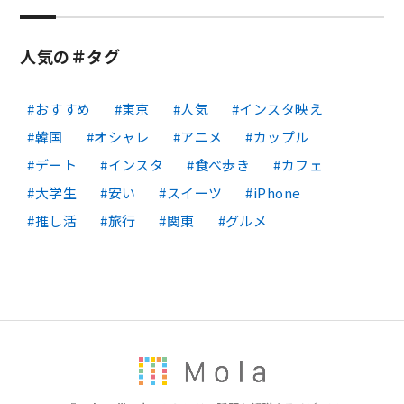
人気の＃タグ
おすすめ
東京
人気
インスタ映え
韓国
オシャレ
アニメ
カップル
デート
インスタ
食べ歩き
カフェ
大学生
安い
スイーツ
iPhone
推し活
旅行
関東
グルメ