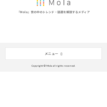
『Mola』世の中のトレンド・話題を解説するメディア
メニュー
Copyright © Mola all rights reserved.