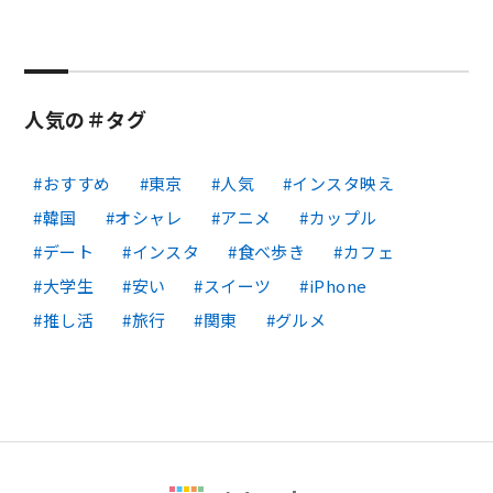
人気の＃タグ
おすすめ
東京
人気
インスタ映え
韓国
オシャレ
アニメ
カップル
デート
インスタ
食べ歩き
カフェ
大学生
安い
スイーツ
iPhone
推し活
旅行
関東
グルメ